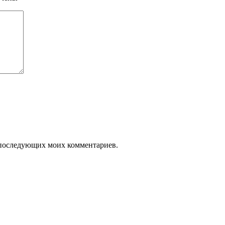
ля последующих моих комментариев.