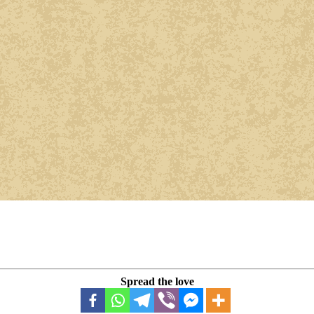
Spread the love