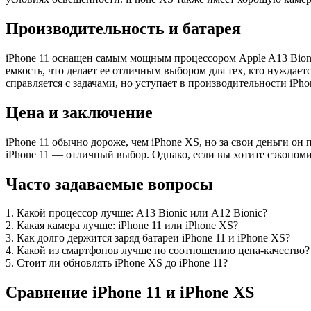
Производительность и батарея
iPhone 11 оснащен самым мощным процессором Apple A13 Bioni
емкость, что делает ее отличным выбором для тех, кто нуждает
справляется с задачами, но уступает в производительности iPho
Цена и заключение
iPhone 11 обычно дороже, чем iPhone XS, но за свои деньги 
iPhone 11 — отличный выбор. Однако, если вы хотите сэкономи
Часто задаваемые вопросы
1. Какой процессор лучше: A13 Bionic или A12 Bionic?
2. Какая камера лучше: iPhone 11 или iPhone XS?
3. Как долго держится заряд батареи iPhone 11 и iPhone XS?
4. Какой из смартфонов лучше по соотношению цена-качество?
5. Стоит ли обновлять iPhone XS до iPhone 11?
Сравнение iPhone 11 и iPhone XS