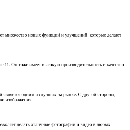
имеет множество новых функций и улучшений, которые делают
e 11. Он тоже имеет высокую производительность и качество
й является одним из лучших на рынке. С другой стороны,
во изображения.
озволяет делать отличные фотографии и видео в любых