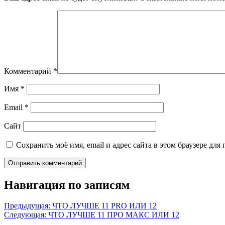
Комментарий
*
Имя
*
Email
*
Сайт
Сохранить моё имя, email и адрес сайта в этом браузере д
Навигация по записям
Предыдущая:
ЧТО ЛУЧШЕ 11 PRO ИЛИ 12
Следующая:
ЧТО ЛУЧШЕ 11 ПРО МАКС ИЛИ 12