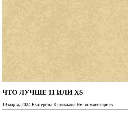
ЧТО ЛУЧШЕ 11 ИЛИ XS
19 марта, 2024
Екатерина Калмыкова
Нет комментариев