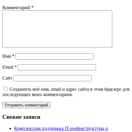
Комментарий
*
Имя
*
Email
*
Сайт
Сохранить моё имя, email и адрес сайта в этом браузере для
последующих моих комментариев.
Свежие записи
Комплексная поддержка IT-инфраструктуры и