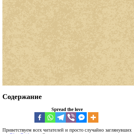
Содержание
Spread the love
Приветствуем всех читателей и просто случайно заглянувших