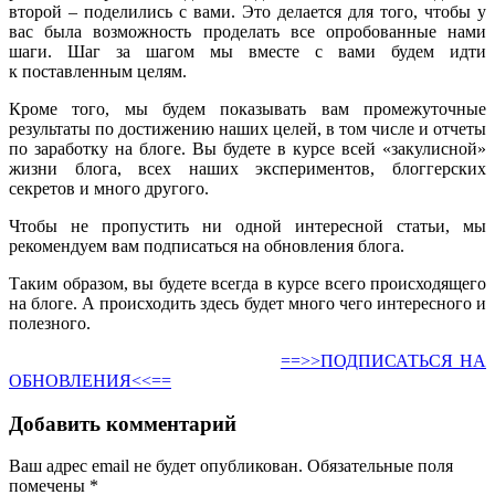
второй – поделились с вами. Это делается для того, чтобы у
вас была возможность проделать все опробованные нами
шаги. Шаг за шагом мы вместе с вами будем идти
к поставленным целям.
Кроме того, мы будем показывать вам промежуточные
результаты по достижению наших целей, в том числе и отчеты
по заработку на блоге. Вы будете в курсе всей «закулисной»
жизни блога, всех наших экспериментов, блоггерских
секретов и много другого.
Чтобы не пропустить ни одной интересной статьи, мы
рекомендуем вам подписаться на обновления блога.
Таким образом, вы будете всегда в курсе всего происходящего
на блоге. А происходить здесь будет много чего интересного и
полезного.
==>>ПОДПИСАТЬСЯ НА
ОБНОВЛЕНИЯ<<==
Добавить комментарий
Ваш адрес email не будет опубликован.
Обязательные поля
помечены
*