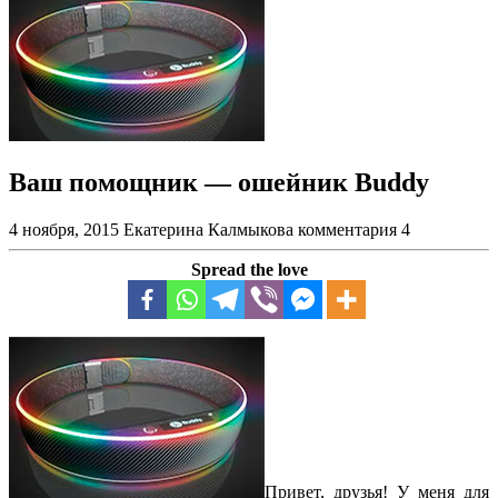
Ваш помощник — ошейник Buddy
4 ноября, 2015
Екатерина Калмыкова
комментария 4
Spread the love
Привет, друзья! У меня для