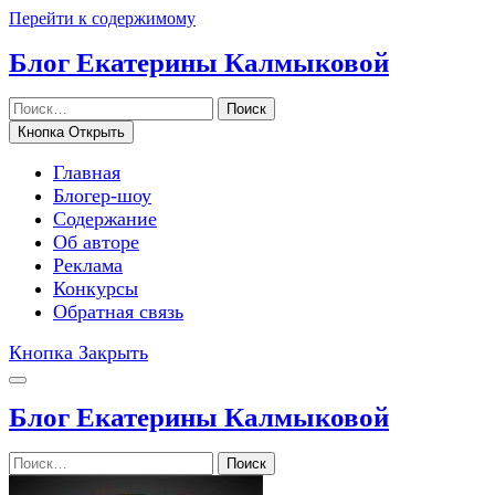
Перейти к содержимому
Блог Екатерины Калмыковой
Поиск
Кнопка Открыть
Главная
Блогер-шоу
Содержание
Об авторе
Реклама
Конкурсы
Обратная связь
Кнопка Закрыть
Блог Екатерины Калмыковой
Поиск