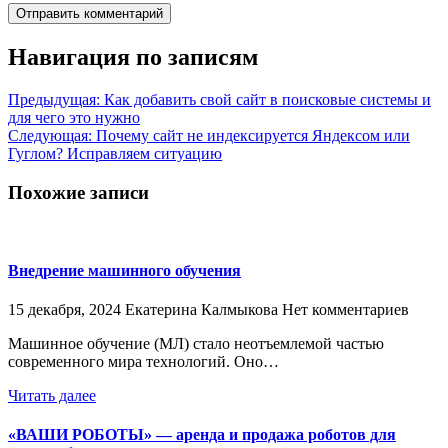
Навигация по записям
Предыдущая:
Как добавить свой сайт в поисковые системы и
для чего это нужно
Следующая:
Почему сайт не индексируется Яндексом или
Гуглом? Исправляем ситуацию
Похожие записи
Внедрение машинного обучения
15 декабря, 2024
Екатерина Калмыкова
Нет комментариев
Машинное обучение (МЛ) стало неотъемлемой частью
современного мира технологий. Оно…
Читать далее
«ВАШИ РОБОТЫ» — аренда и продажа роботов для