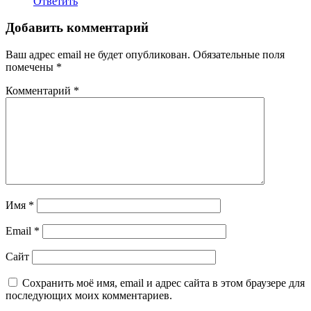
Ответить
Добавить комментарий
Ваш адрес email не будет опубликован.
Обязательные поля
помечены
*
Комментарий
*
Имя
*
Email
*
Сайт
Сохранить моё имя, email и адрес сайта в этом браузере для
последующих моих комментариев.