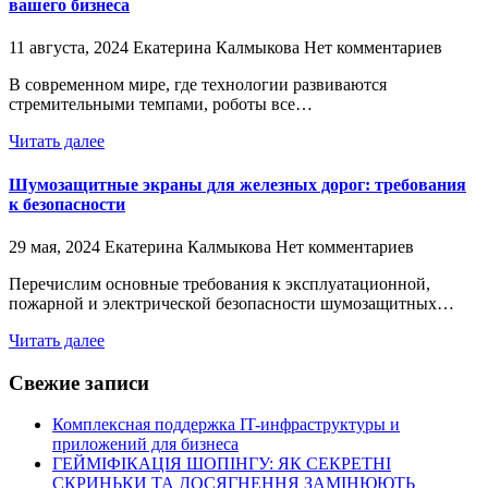
вашего бизнеса
11 августа, 2024
Екатерина Калмыкова
Нет комментариев
В современном мире, где технологии развиваются
стремительными темпами, роботы все…
Читать далее
Шумозащитные экраны для железных дорог: требования
к безопасности
29 мая, 2024
Екатерина Калмыкова
Нет комментариев
Перечислим основные требования к эксплуатационной,
пожарной и электрической безопасности шумозащитных…
Читать далее
Свежие записи
Комплексная поддержка IT-инфраструктуры и
приложений для бизнеса
ГЕЙМІФІКАЦІЯ ШОПІНГУ: ЯК СЕКРЕТНІ
СКРИНЬКИ ТА ДОСЯГНЕННЯ ЗАМІНЮЮТЬ