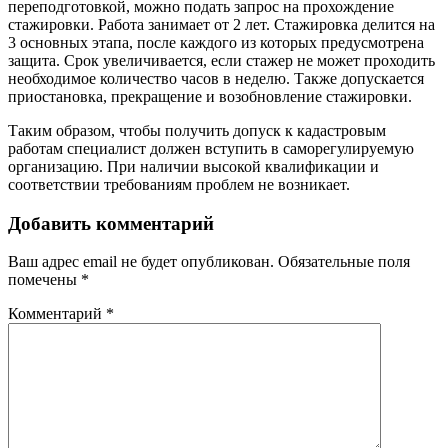
переподготовкой, можно подать запрос на прохождение
стажировки. Работа занимает от 2 лет. Стажировка делится на
3 основных этапа, после каждого из которых предусмотрена
защита. Срок увеличивается, если стажер не может проходить
необходимое количество часов в неделю. Также допускается
приостановка, прекращение и возобновление стажировки.
Таким образом, чтобы получить допуск к кадастровым
работам специалист должен вступить в саморегулируемую
организацию. При наличии высокой квалификации и
соответствии требованиям проблем не возникает.
Добавить комментарий
Ваш адрес email не будет опубликован.
Обязательные поля
помечены
*
Комментарий
*