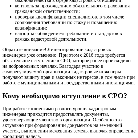
законодательства в сфере кадастровых отношений;
контроль за прохождением обязательного страхования
гражданской ответственности;
проверка квалификации специалистов, в том числе
соблюдения требований по стажу и повышению
квалификации;
надзор за соблюдением требований и стандартов в
рамках кадастровой деятельности.
Обратите внимание! Лицензирование кадастровых
инженеров уже отменено. При этом с 2016 года требуется
обязательное вступление в СРО, которое ранее происходило
на добровольных началах. Благодаря участию в
саморегулируемой организации кадастровые инженеры
получают защиту прав и законных интересов, в том числе при
работе с муниципальными и государственными инстанциями.
Кому необходимо вступление в СРО?
При работе с клиентами разного уровня кадастровым
инженерам приходится предоставлять документы,
удостоверяющие членство в организации. Особенно это
актуально при формировании документов на земельный
участок, выполнении межевания земель, включая определение
координат надела.