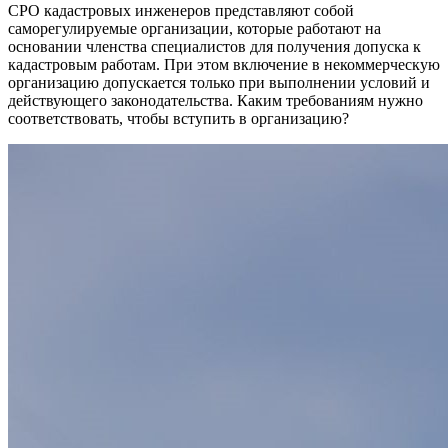
СРО кадастровых инженеров представляют собой
саморегулируемые организации, которые работают на
основании членства специалистов для получения допуска к
кадастровым работам. При этом включение в некоммерческую
организацию допускается только при выполнении условий и
действующего законодательства. Каким требованиям нужно
соответствовать, чтобы вступить в организацию?