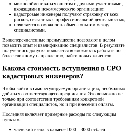
можно обмениваться опытом с другими участниками,
входящими в некоммерческую организацию;
кадастровые инженеры получают страховку от всех
рисков, связанных с профессиональной деятельностью;
появляется возможность обмена опытом между
специалистами.
Вышеперечисленные преимущества позволяют в целом
повысить опыт и квалификацию специалистов. В результате
полученного допуска появляется возможность работать по
более сложному направлению, найти новых клиентов.
Какова стоимость вступления в СРО
кадастровых инженеров?
Чтобы войти в саморегулируемую организацию, необходимо
добиться соответствующего предписания. Это возможно не
только при соответствии требованиям конкретной
организации специалистов, но и при внесении оплаты.
Последняя включает примерные расходы по следующим
пунктам:
членский взнос в размере 1000—3000 рублей