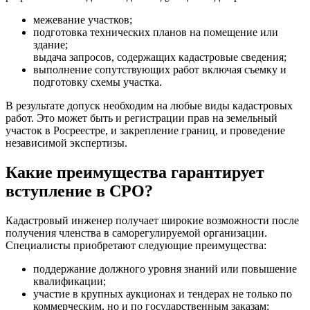
межевание участков;
подготовка технических планов на помещение или
здание;
выдача запросов, содержащих кадастровые сведения;
выполнение сопутствующих работ включая съемку и
подготовку схемы участка.
В результате допуск необходим на любые виды кадастровых
работ. Это может быть и регистрации прав на земельный
участок в Росреестре, и закрепление границ, и проведение
независимой экспертизы.
Какие преимущества гарантирует
вступление в СРО?
Кадастровый инженер получает широкие возможности после
получения членства в саморегулируемой организации.
Специалисты приобретают следующие преимущества:
поддержание должного уровня знаний или повышение
квалификации;
участие в крупных аукционах и тендерах не только по
коммерческим, но и по государственным заказам;