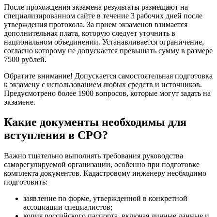
После прохождения экзамена результаты размещают на
специализированном сайте в течение 3 рабочих дней после
утверждения протокола. За прием экзаменов взимается
дополнительная плата, которую следует уточнить в
национальном объединении. Устанавливается ограничение,
согласно которому не допускается превышать сумму в размере
7500 рублей.
Обратите внимание! Допускается самостоятельная подготовка
к экзамену с использованием любых средств и источников.
Предусмотрено более 1900 вопросов, которые могут задать на
экзамене.
Какие документы необходимы для
вступления в СРО?
Важно тщательно выполнять требования руководства
саморегулируемой организации, особенно при подготовке
комплекта документов. Кадастровому инженеру необходимо
подготовить:
заявление по форме, утвержденной в конкретной
ассоциации специалистов;
копия российского паспорта, включая личные данные и