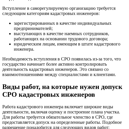
Вступление в саморегулируемую организацию требуется
следующим категориям кадастровых инженеров:
зарегистрированных в качестве индивидуальных
предпринимателей;
выступающих в качестве наемных сотрудников,
работающих на основании трудового договора;
юридическим лицам, имеющим в штате кадастрового
инженера.
Необходимость вступления в СРО появилась из-за того, что
государство начинает более активно контролировать
деятельность кадастровых инженеров. Это связано со
взаимоотношениями между специалистами и клиентами.
Виды работ, на которые нужен допуск
СРО кадастровых инженеров
Работа кадастрового инженера включает широкие виды
деятельности, включая оценку и построение плана участка.
Для работы требуется обязательное членство в СРО, где
предоставляется допуск на определенные работы. Подобное
разрешение понадобится для следующих видов работ: