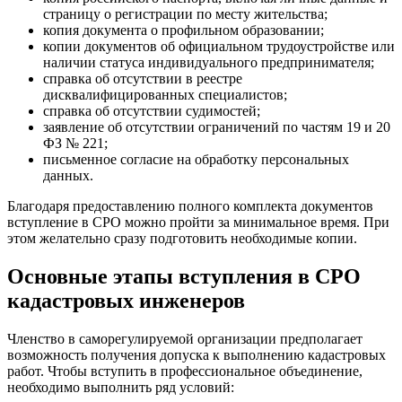
страницу о регистрации по месту жительства;
копия документа о профильном образовании;
копии документов об официальном трудоустройстве или
наличии статуса индивидуального предпринимателя;
справка об отсутствии в реестре
дисквалифицированных специалистов;
справка об отсутствии судимостей;
заявление об отсутствии ограничений по частям 19 и 20
ФЗ № 221;
письменное согласие на обработку персональных
данных.
Благодаря предоставлению полного комплекта документов
вступление в СРО можно пройти за минимальное время. При
этом желательно сразу подготовить необходимые копии.
Основные этапы вступления в СРО
кадастровых инженеров
Членство в саморегулируемой организации предполагает
возможность получения допуска к выполнению кадастровых
работ. Чтобы вступить в профессиональное объединение,
необходимо выполнить ряд условий: