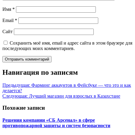
Имя
*
Email
*
Сайт
Сохранить моё имя, email и адрес сайта в этом браузере для
последующих моих комментариев.
Навигация по записям
Предыдущая:
Фарминг аккаунтов в Фейсбуке — что это и как
делается?
Следующая:
Лучший магазин для взрослых в Казахстане
Похожие записи
Решения компании «СБ Арсенал» в сфере
противопожарной защиты и систем безопасности