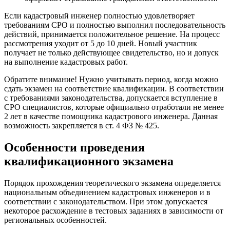
Если кадастровый инженер полностью удовлетворяет
требованиям СРО и полностью выполнил последовательность
действий, принимается положительное решение. На процесс
рассмотрения уходит от 5 до 10 дней. Новый участник
получает не только действующее свидетельство, но и допуск
на выполнение кадастровых работ.
Обратите внимание! Нужно учитывать период, когда можно
сдать экзамен на соответствие квалификации. В соответствии
с требованиями законодательства, допускается вступление в
СРО специалистов, которые официально отработали не менее
2 лет в качестве помощника кадастрового инженера. Данная
возможность закрепляется в ст. 4 ФЗ № 425.
Особенности проведения
квалификационного экзамена
Порядок прохождения теоретического экзамена определяется
национальным объединением кадастровых инженеров и в
соответствии с законодательством. При этом допускается
некоторое расхождение в тестовых заданиях в зависимости от
региональных особенностей.