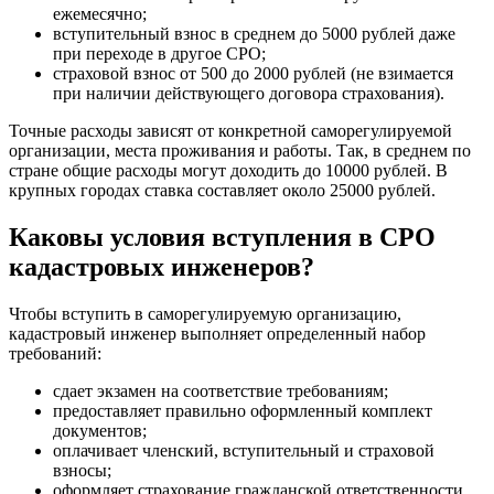
ежемесячно;
вступительный взнос в среднем до 5000 рублей даже
при переходе в другое СРО;
страховой взнос от 500 до 2000 рублей (не взимается
при наличии действующего договора страхования).
Точные расходы зависят от конкретной саморегулируемой
организации, места проживания и работы. Так, в среднем по
стране общие расходы могут доходить до 10000 рублей. В
крупных городах ставка составляет около 25000 рублей.
Каковы условия вступления в СРО
кадастровых инженеров?
Чтобы вступить в саморегулируемую организацию,
кадастровый инженер выполняет определенный набор
требований:
сдает экзамен на соответствие требованиям;
предоставляет правильно оформленный комплект
документов;
оплачивает членский, вступительный и страховой
взносы;
оформляет страхование гражданской ответственности.