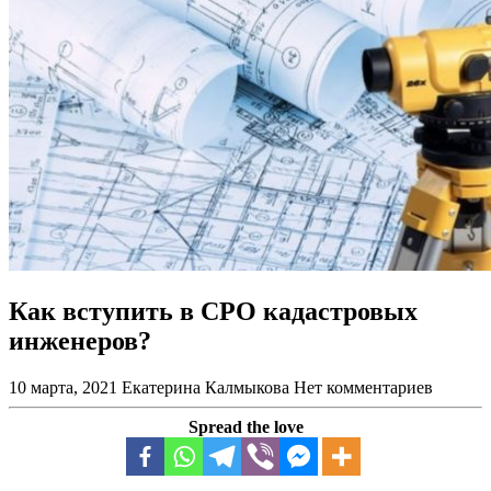
Как вступить в СРО кадастровых
инженеров?
10 марта, 2021
Екатерина Калмыкова
Нет комментариев
Spread the love