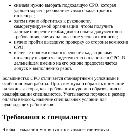
сначала нужно выбрать подходящую СРО, которая
удовлетворяет требованиям самого кадастрового
инженера;
затем нужно обратиться к руководству
саморегулируемой организации, чтобы получить
данные о перечне необходимого пакета документов и
требованиях, счетах на внесение членских взносов;
нужно пройти выездную проверку со стороны комиссии
СРО;
в случае положительного решения кадастровому
инженеру выдается свидетельство о членстве в СРО. В
дальнейшем именно на его основе предоставляется
допуск к выполнению работ.
Большинство СРО отличается стандартными условиями и
особенностями работы. При этом нужно обратить внимание
на такие факторы, как требования к уровню образования и
квалификации специалистов. Учитывается порядок и размер
оплаты взносов, наличие специальных условий для
руководящих работников.
Требования к специалисту
Чтобы гражданин мог вступить в саморегулируемую