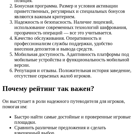
позиция.
Бонусная программа. Размер и условия активации
приветственных, регулярных и специальных бонусов
являются важным критерием.
Надежность и безопасность. Наличие лицензий,
использование современных технологий шифрования,
прозрачность операций — все это учитывается.
Качество обслуживания. Оперативность и
профессионализм службы поддержки, удобство
внесения депозитов и вывода средств.
Мобильная доступность. Адаптивность платформы под
мобильные устройства и функциональность мобильной
версии.
Репутация и отзывы. Положительная история заведение,
отсутствие серьезных жалоб игроков.
Почему рейтинг так важен?
Он выступает в роли надежного путеводителя для игроков,
помогая им:
Быстро найти самые достойные и проверенные игровые
площадки.
Сравнить различные предложения и сделать
взвешенный выбор.