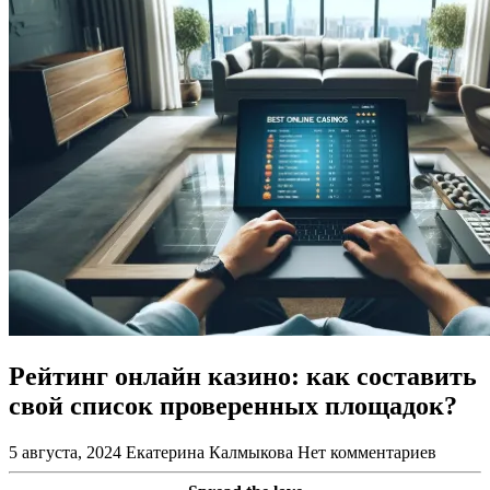
Рейтинг онлайн казино: как составить
свой список проверенных площадок?
5 августа, 2024
Екатерина Калмыкова
Нет комментариев