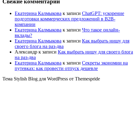
Свежие комментарии
Екатерина Калмыкова
к записи
ChatGPT: ускорение
подготовки коммерческих предложений в B2B-
компании
Екатерина Калмыкова
к записи
Что такое онлайн-
вклады?
Екатерина Калмыкова
к записи
Как выбрать нишу для
своего блога на раз-два
Александр
к записи
Как выбрать нишу для своего блога
на раз-два
Екатерина Калмыкова
к записи
Секреты экономии на
путевках: как провести отпуск дешевле
Тема Stylish Blog для WordPress от Themespride