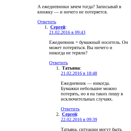
А ежедневники зачем тогда? Записывай в
книжку — и ничего не потеряется.
Ответить
Сергей
:
21.02.2016 в 09:43
Ежедневник = бумажный носитель. Он
может потеряться. Вы ничего и
никогда не теряли?
Ответить
Татьяна
:
21.02.2016 в 18:48
Ежедневник — никогда.
Бумажки небольшие можно
потерять, но я на таких пишу в
исключительных случаях.
Ответить
Сергей
:
22.02.2016 в 09:39
Татьяна, ситуации могут быть