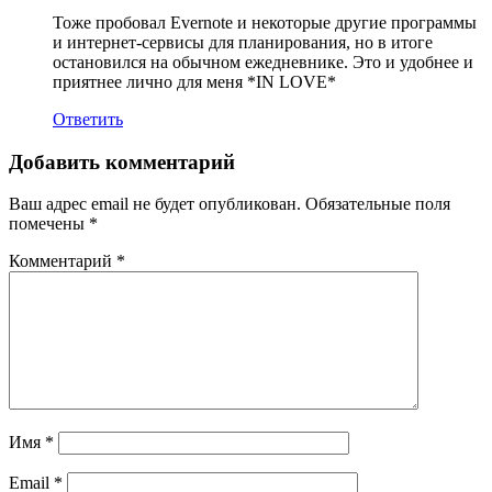
Тоже пробовал Evernote и некоторые другие программы
и интернет-сервисы для планирования, но в итоге
остановился на обычном ежедневнике. Это и удобнее и
приятнее лично для меня *IN LOVE*
Ответить
Добавить комментарий
Ваш адрес email не будет опубликован.
Обязательные поля
помечены
*
Комментарий
*
Имя
*
Email
*