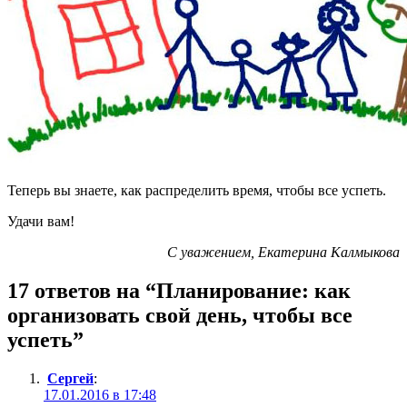
Теперь вы знаете, как распределить время, чтобы все успеть.
Удачи вам!
С уважением, Екатерина Калмыкова
17 ответов на “Планирование: как
организовать свой день, чтобы все
успеть”
Сергей
:
17.01.2016 в 17:48