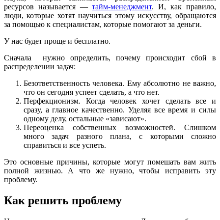
ресурсов называется —
тайм-менеджмент
. И, как правило,
люди, которые хотят научиться этому искусству, обращаются
за помощью к специалистам, которые помогают за деньги.
У нас будет проще и бесплатно.
Сначала нужно определить, почему происходит сбой в
распределении задач:
Безответственность человека. Ему абсолютно не важно,
что он сегодня успеет сделать, а что нет.
Перфекционизм. Когда человек хочет сделать все и
сразу, а главное качественно. Уделяя все время и силы
одному делу, остальные «зависают».
Переоценка собственных возможностей. Слишком
много задач разного плана, с которыми сложно
справиться и все успеть.
Это основные причины, которые могут помешать вам жить
полной жизнью. А что же нужно, чтобы исправить эту
проблему.
Как решить проблему