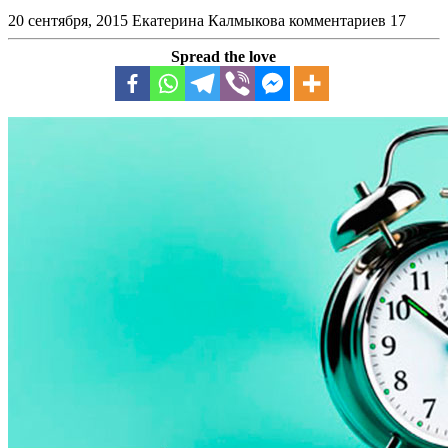
20 сентября, 2015
Екатерина Калмыкова
комментариев 17
Spread the love