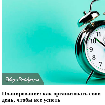
Планирование: как организовать свой
день, чтобы все успеть