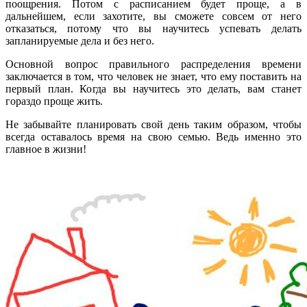
поощрения. Потом с расписанием будет проще, а в
дальнейшем, если захотите, вы сможете совсем от него
отказаться, потому что вы научитесь успевать делать
запланируемые дела и без него.
Основной вопрос правильного распределения времени
заключается в том, что человек не знает, что ему поставить на
первый план. Когда вы научитесь это делать, вам станет
гораздо проще жить.
Не забывайте планировать свой день таким образом, чтобы
всегда оставалось время на свою семью. Ведь именно это
главное в жизни!