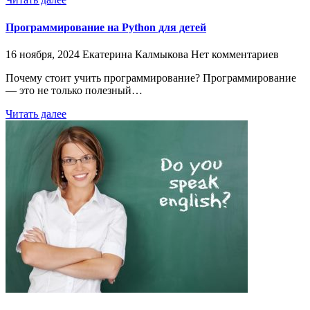
Программирование на Python для детей
16 ноября, 2024
Екатерина Калмыкова
Нет комментариев
Почему стоит учить программирование? Программирование
— это не только полезный…
Читать далее