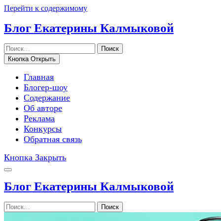
Перейти к содержимому
Блог Екатерины Калмыковой
Поиск
Кнопка Открыть
Главная
Блогер-шоу
Содержание
Об авторе
Реклама
Конкурсы
Обратная связь
Кнопка Закрыть
Блог Екатерины Калмыковой
Поиск