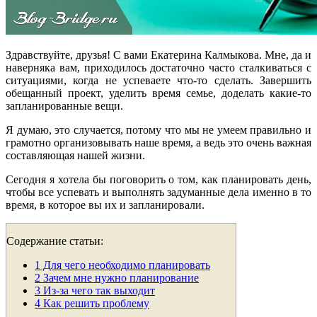
Здравствуйте, друзья! С вами Екатерина Калмыкова. Мне, да и
наверняка вам, приходилось достаточно часто сталкиваться с
ситуациями, когда не успеваете что-то сделать. Завершить
обещанный проект, уделить время семье, доделать какие-то
запланированные вещи.
Я думаю, это случается, потому что мы не умеем правильно и
грамотно организовывать наше время, а ведь это очень важная
составляющая нашей жизни.
Сегодня я хотела бы поговорить о том, как планировать день,
чтобы все успевать и выполнять задуманные дела именно в то
время, в которое вы их и запланировали.
Содержание статьи:
1
Для чего необходимо планировать
2
Зачем мне нужно планирование
3
Из-за чего так выходит
4
Как решить проблему