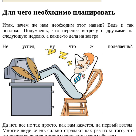
Для чего необходимо планировать
Итак, зачем же нам необходим этот навык? Ведь и так
неплохо. Подумаешь, что перенес встречу с друзьями на
следующую неделю, а какие-то дела на завтра.
Не успел, ну что ж поделаешь?!
Да нет, все не так просто, как вам кажется, на первый взгляд.
Многие люди очень сильно страдают как раз из-за того, что
относятся ко времени таким наплевательским образом.