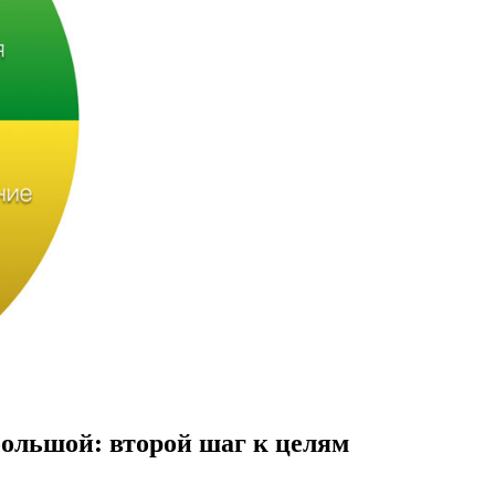
ольшой: второй шаг к целям