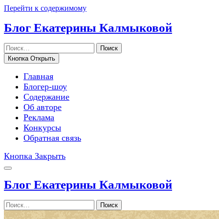
Перейти к содержимому
Блог Екатерины Калмыковой
Поиск
Кнопка Открыть
Главная
Блогер-шоу
Содержание
Об авторе
Реклама
Конкурсы
Обратная связь
Кнопка Закрыть
Блог Екатерины Калмыковой
Поиск