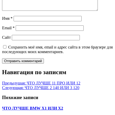
Имя
*
Email
*
Сайт
Сохранить моё имя, email и адрес сайта в этом браузере для
последующих моих комментариев.
Навигация по записям
Предыдущая:
ЧТО ЛУЧШЕ 11 ПРО ИЛИ 12
Следующая:
ЧТО ЛУЧШЕ 2 140 ИЛИ 3 120
Похожие записи
ЧТО ЛУЧШЕ BMW X1 ИЛИ X2