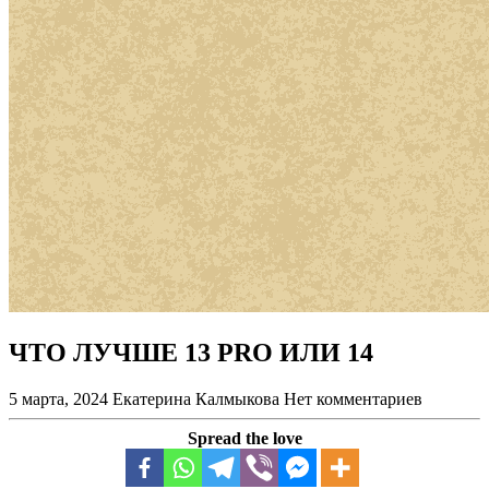
ЧТО ЛУЧШЕ 13 PRO ИЛИ 14
5 марта, 2024
Екатерина Калмыкова
Нет комментариев
Spread the love