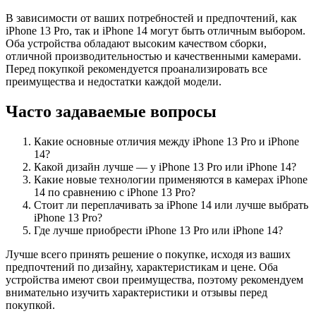
В зависимости от ваших потребностей и предпочтений, как
iPhone 13 Pro, так и iPhone 14 могут быть отличным выбором.
Оба устройства обладают высоким качеством сборки,
отличной производительностью и качественными камерами.
Перед покупкой рекомендуется проанализировать все
преимущества и недостатки каждой модели.
Часто задаваемые вопросы
Какие основные отличия между iPhone 13 Pro и iPhone
14?
Какой дизайн лучше — у iPhone 13 Pro или iPhone 14?
Какие новые технологии применяются в камерах iPhone
14 по сравнению с iPhone 13 Pro?
Стоит ли переплачивать за iPhone 14 или лучше выбрать
iPhone 13 Pro?
Где лучше приобрести iPhone 13 Pro или iPhone 14?
Лучше всего принять решение о покупке, исходя из ваших
предпочтений по дизайну, характеристикам и цене. Оба
устройства имеют свои преимущества, поэтому рекомендуем
внимательно изучить характеристики и отзывы перед
покупкой.