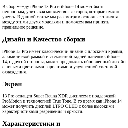
Выбор между iPhone 13 Pro и iPhone 14 может быть
непростым, учитывая множество факторов, которые нужно
учесть. В данной статье мы рассмотрим основные отличия
между этими двумя моделями и поможем вам принять
правильное решение.
Дизайн и Качество сборки
iPhone 13 Pro имеет классический дизайн с плоскими краями,
алюминиевой рамкой и стеклянной задней панелью. iPhone
14, с другой стороны, может предложить обновленный дизайн
с новыми цветовыми вариантами и улучшенной системой
охлаждения.
Экран
13 Pro оснащен Super Retina XDR дисплеем с поддержкой
ProMotion и технологией True Tone. В то время как iPhone 14
может получить дисплей LTPO OLED с более высокими
характеристиками разрешения и яркости.
Характеристики и