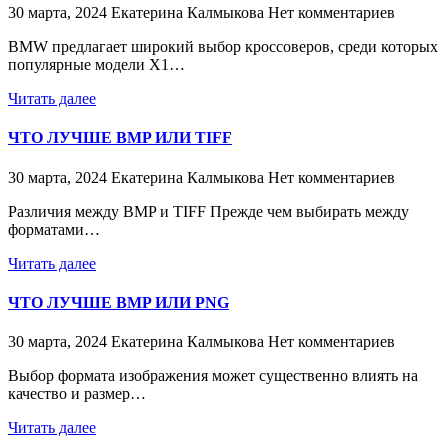
30 марта, 2024
Екатерина Калмыкова
Нет комментариев
BMW предлагает широкий выбор кроссоверов, среди которых
популярные модели X1…
Читать далее
ЧТО ЛУЧШЕ BMP ИЛИ TIFF
30 марта, 2024
Екатерина Калмыкова
Нет комментариев
Различия между BMP и TIFF Прежде чем выбирать между
форматами…
Читать далее
ЧТО ЛУЧШЕ BMP ИЛИ PNG
30 марта, 2024
Екатерина Калмыкова
Нет комментариев
Выбор формата изображения может существенно влиять на
качество и размер…
Читать далее