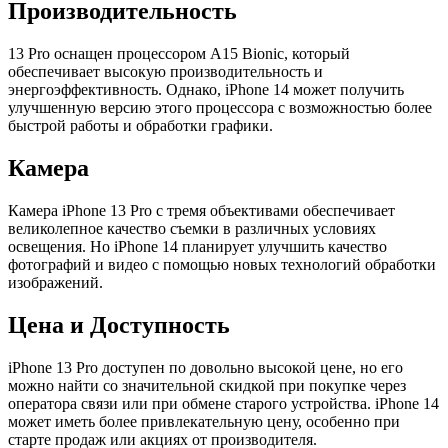
Производительность
13 Pro оснащен процессором A15 Bionic, который
обеспечивает высокую производительность и
энергоэффективность. Однако, iPhone 14 может получить
улучшенную версию этого процессора с возможностью более
быстрой работы и обработки графики.
Камера
Камера iPhone 13 Pro с тремя объективами обеспечивает
великолепное качество съемки в различных условиях
освещения. Но iPhone 14 планирует улучшить качество
фотографий и видео с помощью новых технологий обработки
изображений.
Цена и Доступность
iPhone 13 Pro доступен по довольно высокой цене, но его
можно найти со значительной скидкой при покупке через
оператора связи или при обмене старого устройства. iPhone 14
может иметь более привлекательную цену, особенно при
старте продаж или акциях от производителя.