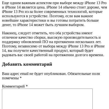
Еще одним важным аспектом при выборе между iPhone 13 Pro
и iPhone 14 является цена. iPhone 14 обычно стоит дороже, чем
iPhone 13 Pro из-за более современных технологий, которые
используются в устройстве. Поэтому, если вам важнее
новейшие характеристики и вы готовы потратить больше
денег, то iPhone 14 может быть лучшим выбором.
Наконец, следует отметить, что оба устройства имеют
отличное качество сборки, высокую производительность и
поддержку обновлений ПО на протяжении нескольких лет.
Поэтому, независимо от выбора между iPhone 13 Pro и iPhone
14, вы получите качественный продукт, который будет
радовать вас своей работой на протяжении долгого времени.
Добавить комментарий
Ваш адрес email не будет опубликован.
Обязательные поля
помечены
*
Комментарий
*