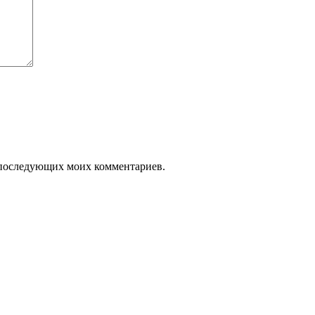
ля последующих моих комментариев.