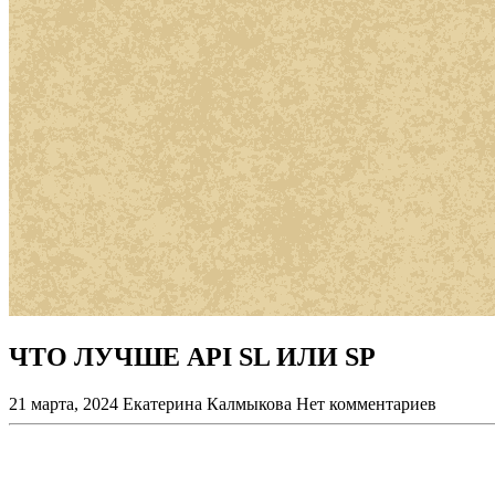
ЧТО ЛУЧШЕ API SL ИЛИ SP
21 марта, 2024
Екатерина Калмыкова
Нет комментариев