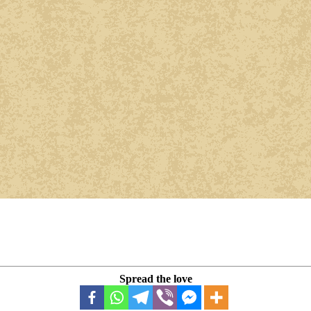
Spread the love