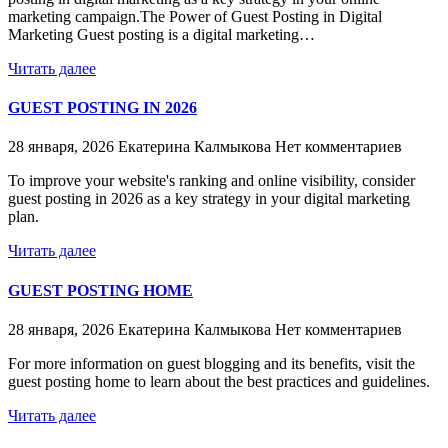
marketing campaign.The Power of Guest Posting in Digital
Marketing Guest posting is a digital marketing…
Читать далее
GUEST POSTING IN 2026
28 января, 2026
Екатерина Калмыкова
Нет комментариев
To improve your website's ranking and online visibility, consider
guest posting in 2026 as a key strategy in your digital marketing
plan.
Читать далее
GUEST POSTING HOME
28 января, 2026
Екатерина Калмыкова
Нет комментариев
For more information on guest blogging and its benefits, visit the
guest posting home to learn about the best practices and guidelines.
Читать далее