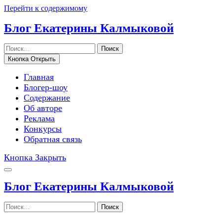
Перейти к содержимому
Блог Екатерины Калмыковой
Поиск
Кнопка Открыть
Главная
Блогер-шоу
Содержание
Об авторе
Реклама
Конкурсы
Обратная связь
Кнопка Закрыть
Блог Екатерины Калмыковой
Поиск