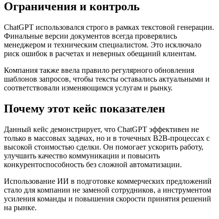
Ограничения и контроль
ChatGPT использовался строго в рамках текстовой генерации.
Финальные версии документов всегда проверялись
менеджером и техническим специалистом. Это исключало
риск ошибок в расчетах и неверных обещаний клиентам.
Компания также ввела правило регулярного обновления
шаблонов запросов, чтобы тексты оставались актуальными и
соответствовали изменяющимся услугам и рынку.
Почему этот кейс показателен
Данный кейс демонстрирует, что ChatGPT эффективен не
только в массовых задачах, но и в точечных B2B-процессах с
высокой стоимостью сделки. Он помогает ускорить работу,
улучшить качество коммуникации и повысить
конкурентоспособность без сложной автоматизации.
Использование ИИ в подготовке коммерческих предложений
стало для компании не заменой сотрудников, а инструментом
усиления команды и повышения скорости принятия решений
на рынке.