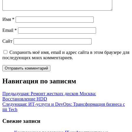
Имя
*
Email
*
Сайт
Сохранить моё имя, email и адрес сайта в этом браузере для
последующих моих комментариев.
Навигация по записям
Предыдущая:
Ремонт жестких дисков Москва:
Восстановление HDD
Следующая:
ИТ-услуги и DevOps: Трансформация бизнеса с
iiii Tech
Свежие записи