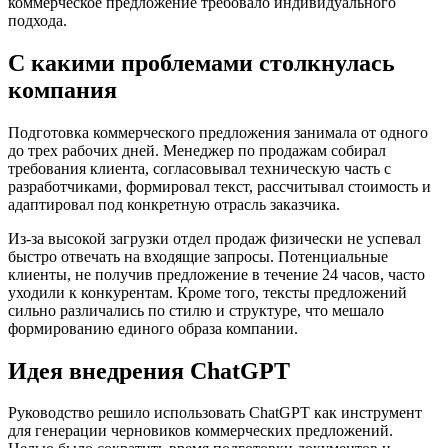
коммерческое предложение требовало индивидуального
подхода.
С какими проблемами столкнулась
компания
Подготовка коммерческого предложения занимала от одного
до трех рабочих дней. Менеджер по продажам собирал
требования клиента, согласовывал техническую часть с
разработчиками, формировал текст, рассчитывал стоимость и
адаптировал под конкретную отрасль заказчика.
Из-за высокой загрузки отдел продаж физически не успевал
быстро отвечать на входящие запросы. Потенциальные
клиенты, не получив предложение в течение 24 часов, часто
уходили к конкурентам. Кроме того, тексты предложений
сильно различались по стилю и структуре, что мешало
формированию единого образа компании.
Идея внедрения ChatGPT
Руководство решило использовать ChatGPT как инструмент
для генерации черновиков коммерческих предложений.