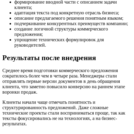
формирование вводной части с описанием задачи
клиента;
адаптация текста под конкретную отрасль бизнеса;
описание предлагаемого решения понятным языком;
подчеркивание конкурентных преимуществ компании;
создание логичной структуры коммерческого
предложения;
упрощение технических формулировок для
руководителей.
Результаты после внедрения
Среднее время подготовки коммерческого предложения
сократилось более чем в четыре раза. Менеджеры стали
отправлять первые версии документов в день обращения
клиента, что заметно повысило конверсию на раннем этапе
воронки продаж.
Клиенты начали чаще отмечать понятность и
структурированность предложений. Даже сложные
технические проекты стали восприниматься проще, так как
тексты фокусировались не на технологиях, а на бизнес-
результатах.