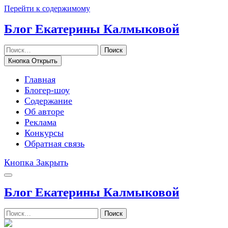
Перейти к содержимому
Блог Екатерины Калмыковой
Поиск
Кнопка Открыть
Главная
Блогер-шоу
Содержание
Об авторе
Реклама
Конкурсы
Обратная связь
Кнопка Закрыть
Блог Екатерины Калмыковой
Поиск