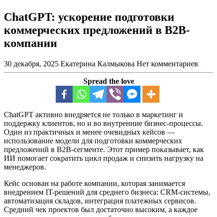
ChatGPT: ускорение подготовки
коммерческих предложений в B2B-
компании
30 декабря, 2025
Екатерина Калмыкова
Нет комментариев
Spread the love
ChatGPT активно внедряется не только в маркетинг и
поддержку клиентов, но и во внутренние бизнес-процессы.
Один из практичных и менее очевидных кейсов —
использование модели для подготовки коммерческих
предложений в B2B-сегменте. Этот пример показывает, как
ИИ помогает сократить цикл продаж и снизить нагрузку на
менеджеров.
Кейс основан на работе компании, которая занимается
внедрением IT-решений для среднего бизнеса: CRM-системы,
автоматизация складов, интеграция платежных сервисов.
Средний чек проектов был достаточно высоким, а каждое