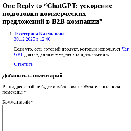
One Reply to “ChatGPT: ускорение
подготовки коммерческих
предложений в B2B-компании”
Екатерина Калмыкова
:
30.12.2025 в 12:46
Если что, есть готовый продукт, который использует
Чат
GPT
для создания коммерческих предложений.
Ответить
Добавить комментарий
Ваш адрес email не будет опубликован.
Обязательные поля
помечены
*
Комментарий
*