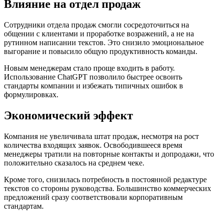
Влияние на отдел продаж
Сотрудники отдела продаж смогли сосредоточиться на
общении с клиентами и проработке возражений, а не на
рутинном написании текстов. Это снизило эмоциональное
выгорание и повысило общую продуктивность команды.
Новым менеджерам стало проще входить в работу.
Использование ChatGPT позволило быстрее освоить
стандарты компании и избежать типичных ошибок в
формулировках.
Экономический эффект
Компания не увеличивала штат продаж, несмотря на рост
количества входящих заявок. Освободившееся время
менеджеры тратили на повторные контакты и допродажи, что
положительно сказалось на среднем чеке.
Кроме того, снизилась потребность в постоянной редактуре
текстов со стороны руководства. Большинство коммерческих
предложений сразу соответствовали корпоративным
стандартам.