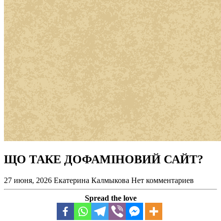
ЩО ТАКЕ ДОФАМІНОВИЙ САЙТ?
27 июня, 2026
Екатерина Калмыкова
Нет комментариев
Spread the love