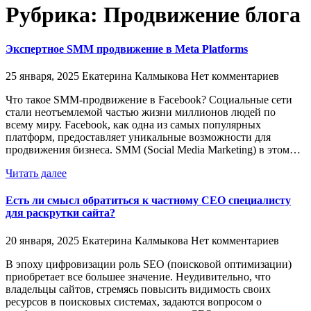
Рубрика:
Продвижение блога
Экспертное SMM продвижение в Meta Platforms
25 января, 2025
Екатерина Калмыкова
Нет комментариев
Что такое SMM-продвижение в Facebook? Социальные сети
стали неотъемлемой частью жизни миллионов людей по
всему миру. Facebook, как одна из самых популярных
платформ, предоставляет уникальные возможности для
продвижения бизнеса. SMM (Social Media Marketing) в этом…
Читать далее
Есть ли смысл обратиться к частному СЕО специалисту
для раскрутки сайта?
20 января, 2025
Екатерина Калмыкова
Нет комментариев
В эпоху цифровизации роль SEO (поисковой оптимизации)
приобретает все большее значение. Неудивительно, что
владельцы сайтов, стремясь повысить видимость своих
ресурсов в поисковых системах, задаются вопросом о