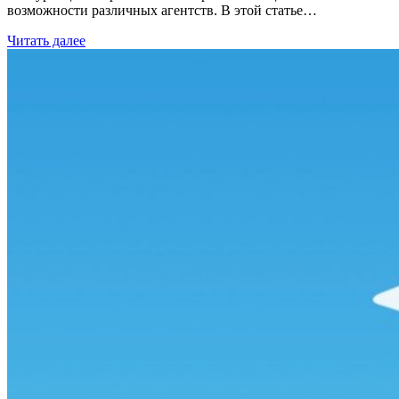
возможности различных агентств. В этой статье…
Читать далее