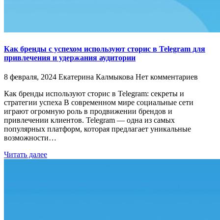
Как бренды с успехом используют сторис в Telegram для
привлечения и удержания аудитории
8 февраля, 2024
Екатерина Калмыкова
Нет комментариев
Как бренды используют сторис в Telegram: секреты и
стратегии успеха В современном мире социальные сети
играют огромную роль в продвижении брендов и
привлечении клиентов. Telegram — одна из самых
популярных платформ, которая предлагает уникальные
возможности…
Читать далее