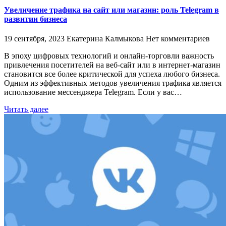
Увеличение трафика на сайт или магазин: роль Telegram в
развитии бизнеса
19 сентября, 2023
Екатерина Калмыкова
Нет комментариев
В эпоху цифровых технологий и онлайн-торговли важность
привлечения посетителей на веб-сайт или в интернет-магазин
становится все более критической для успеха любого бизнеса.
Одним из эффективных методов увеличения трафика является
использование мессенджера Telegram. Если у вас…
Читать далее