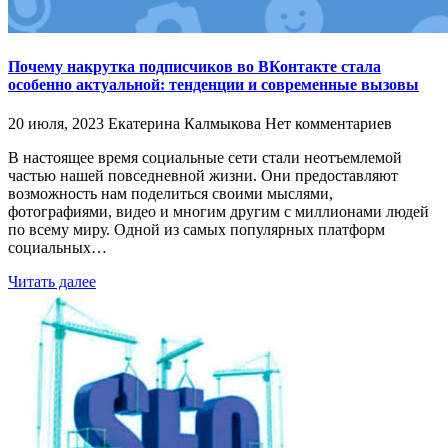
Почему накрутка подписчиков во ВКонтакте стала
особенно актуальной: тенденции и современные вызовы
20 июля, 2023
Екатерина Калмыкова
Нет комментариев
В настоящее время социальные сети стали неотъемлемой
частью нашей повседневной жизни. Они предоставляют
возможность нам поделиться своими мыслями,
фотографиями, видео и многим другим с миллионами людей
по всему миру. Одной из самых популярных платформ
социальных…
Читать далее