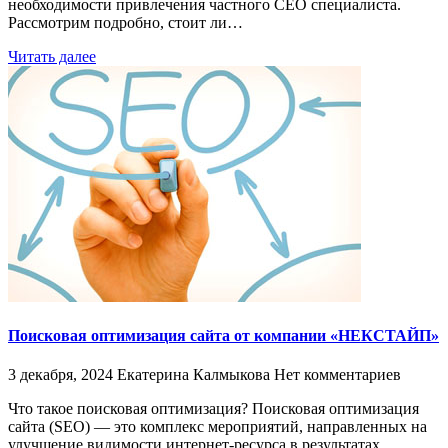
необходимости привлечения частного СЕО специалиста.
Рассмотрим подробно, стоит ли…
Читать далее
Поисковая оптимизация сайта от компании «НЕКСТАЙП»
3 декабря, 2024
Екатерина Калмыкова
Нет комментариев
Что такое поисковая оптимизация? Поисковая оптимизация
сайта (SEO) — это комплекс мероприятий, направленных на
улучшение видимости интернет-ресурса в результатах