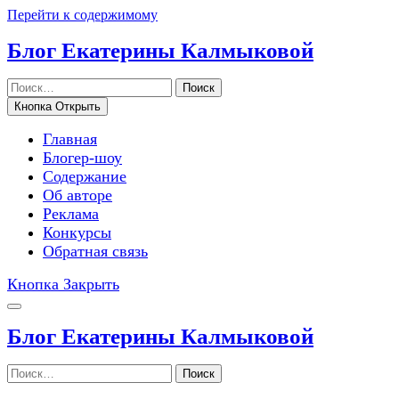
Перейти к содержимому
Блог Екатерины Калмыковой
Поиск
Кнопка Открыть
Главная
Блогер-шоу
Содержание
Об авторе
Реклама
Конкурсы
Обратная связь
Кнопка Закрыть
Блог Екатерины Калмыковой
Поиск