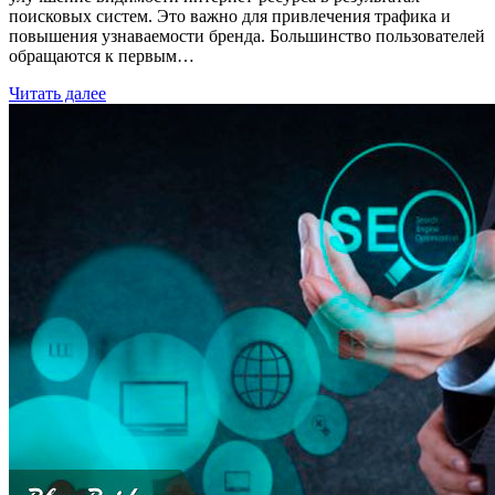
поисковых систем. Это важно для привлечения трафика и
повышения узнаваемости бренда. Большинство пользователей
обращаются к первым…
Читать далее