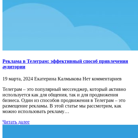
Реклама в Телеграм: эффективный способ привлечения
аудитории
19 марта, 2024
Екатерина Калмыкова
Нет комментариев
Телеграм – это популярный мессенджер, который активно
используется как для общения, так и для продвижения
бизнеса. Один из способов продвижения в Телеграм – это
размещение рекламы. В этой статье мы рассмотрим, как
можно использовать рекламу…
Читать далее