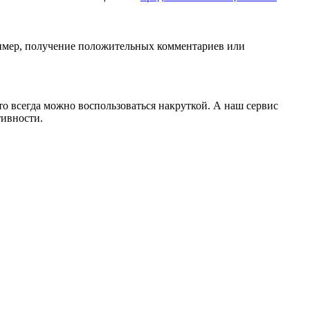
пример, получение положительных комментариев или
 всегда можно воспользоваться накруткой. А наш сервис
тивности.