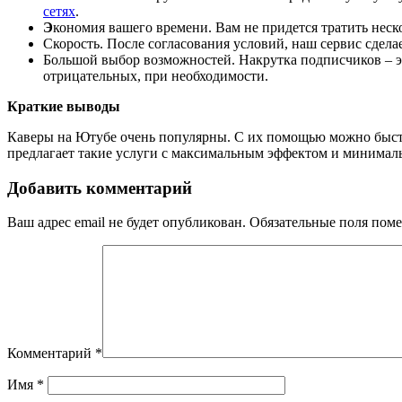
сетях
.
Э
кономия вашего времени. Вам не придется тратить неско
Скорость. После согласования условий, наш сервис сдела
Большой выбор возможностей. Накрутка подписчиков
– 
отрицательных, при необходимости.
Краткие выводы
Каверы на Ютубе очень популярны. С их помощью можно быстр
предлагает такие услуги с максимальным эффектом и минималь
Добавить комментарий
Ваш адрес email не будет опубликован.
Обязательные поля пом
Комментарий
*
Имя
*