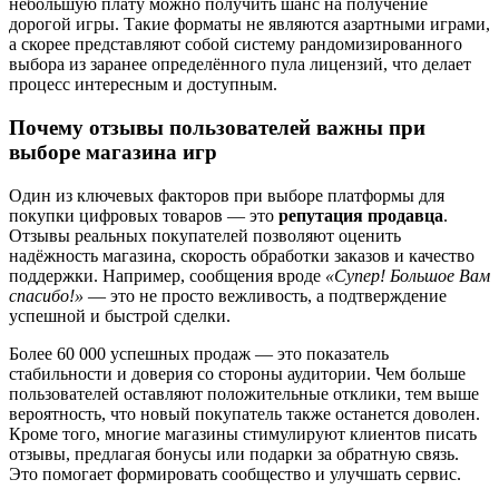
небольшую плату можно получить шанс на получение
дорогой игры. Такие форматы не являются азартными играми,
а скорее представляют собой систему рандомизированного
выбора из заранее определённого пула лицензий, что делает
процесс интересным и доступным.
Почему отзывы пользователей важны при
выборе магазина игр
Один из ключевых факторов при выборе платформы для
покупки цифровых товаров — это
репутация продавца
.
Отзывы реальных покупателей позволяют оценить
надёжность магазина, скорость обработки заказов и качество
поддержки. Например, сообщения вроде
«Супер! Большое Вам
спасибо!»
— это не просто вежливость, а подтверждение
успешной и быстрой сделки.
Более 60 000 успешных продаж — это показатель
стабильности и доверия со стороны аудитории. Чем больше
пользователей оставляют положительные отклики, тем выше
вероятность, что новый покупатель также останется доволен.
Кроме того, многие магазины стимулируют клиентов писать
отзывы, предлагая бонусы или подарки за обратную связь.
Это помогает формировать сообщество и улучшать сервис.