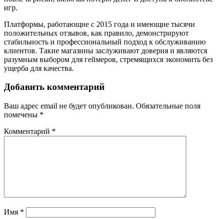
игр.
Платформы, работающие с 2015 года и имеющие тысячи
положительных отзывов, как правило, демонстрируют
стабильность и профессиональный подход к обслуживанию
клиентов. Такие магазины заслуживают доверия и являются
разумным выбором для геймеров, стремящихся экономить без
ущерба для качества.
Добавить комментарий
Ваш адрес email не будет опубликован.
Обязательные поля
помечены
*
Комментарий
*
Имя
*