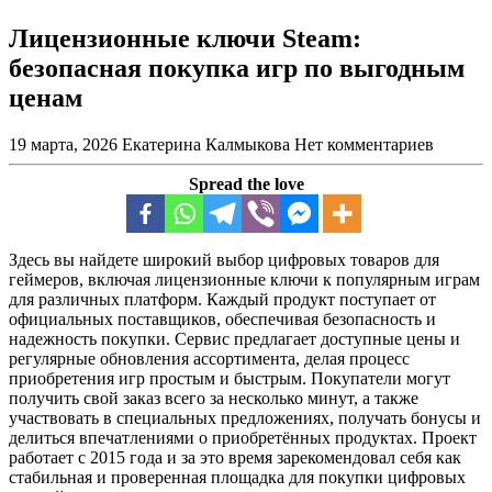
Лицензионные ключи Steam:
безопасная покупка игр по выгодным
ценам
19 марта, 2026
Екатерина Калмыкова
Нет комментариев
Spread the love
Здесь вы найдете широкий выбор цифровых товаров для
геймеров, включая лицензионные ключи к популярным играм
для различных платформ. Каждый продукт поступает от
официальных поставщиков, обеспечивая безопасность и
надежность покупки. Сервис предлагает доступные цены и
регулярные обновления ассортимента, делая процесс
приобретения игр простым и быстрым. Покупатели могут
получить свой заказ всего за несколько минут, а также
участвовать в специальных предложениях, получать бонусы и
делиться впечатлениями о приобретённых продуктах. Проект
работает с 2015 года и за это время зарекомендовал себя как
стабильная и проверенная площадка для покупки цифровых