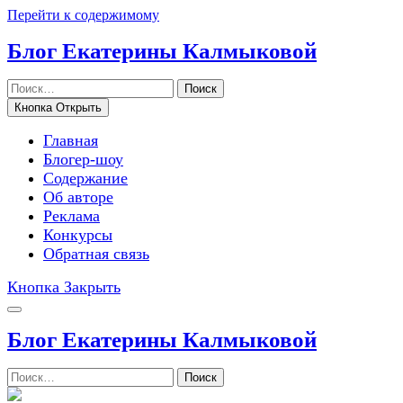
Перейти к содержимому
Блог Екатерины Калмыковой
Поиск
Кнопка Открыть
Главная
Блогер-шоу
Содержание
Об авторе
Реклама
Конкурсы
Обратная связь
Кнопка Закрыть
Блог Екатерины Калмыковой
Поиск