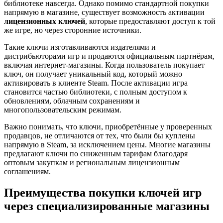
библиотеке навсегда. Однако помимо стандартной покупки
напрямую в магазине, существует возможность активации
лицензионных ключей
, которые предоставляют доступ к той
же игре, но через сторонние источники.
Такие ключи изготавливаются издателями и
дистрибьюторами игр и продаются официальным партнёрам,
включая интернет-магазины. Когда пользователь покупает
ключ, он получает уникальный код, который можно
активировать в клиенте Steam. После активации игра
становится частью библиотеки, с полным доступом к
обновлениям, облачным сохранениям и
многопользовательским режимам.
Важно понимать, что ключи, приобретённые у проверенных
продавцов, не отличаются от тех, что были бы куплены
напрямую в Steam, за исключением цены. Многие магазины
предлагают ключи по сниженным тарифам благодаря
оптовым закупкам и региональным лицензионным
соглашениям.
Преимущества покупки ключей игр
через специализированные магазины