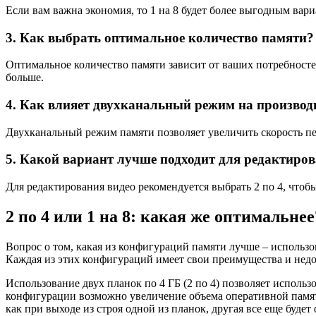
Если вам важна экономия, то 1 на 8 будет более выгодным вари
3. Как выбрать оптимальное количество памяти?
Оптимальное количество памяти зависит от ваших потребностей
больше.
4. Как влияет двухканальный режим на производ
Двухканальный режим памяти позволяет увеличить скорость пе
5. Какой вариант лучше подходит для редактиров
Для редактирования видео рекомендуется выбрать 2 по 4, что
2 по 4 или 1 на 8: какая же оптимальнее
Вопрос о том, какая из конфигураций памяти лучше – использо
Каждая из этих конфигураций имеет свои преимущества и недо
Использование двух планок по 4 ГБ (2 по 4) позволяет исполь
конфигурации возможно увеличение объема оперативной памят
как при выходе из строя одной из планок, другая все еще буде