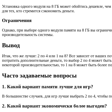
Установка одного модуля на 8 ГБ может обойтись дешевле, чем 
для тех, кто стремится сэкономить деньги.
Ограничения
Однако, при выборе одного модуля памяти на 8 ГБ вы огранич
производительность системы.
Вывод
Итак, что же лучше: 2 по 4 или 1 на 8? Все зависит от ваших 
потратить дополнительные деньги, то выбор 2 по 4 может быть
некоторой производительностью, то 1 на 8 может быть более 
Часто задаваемые вопросы
1. Какой вариант памяти лучше для игр?
В большинстве случаев, для игр лучше выбрать 2 по 4, чтобы
2. Какой вариант экономически более выгоден?