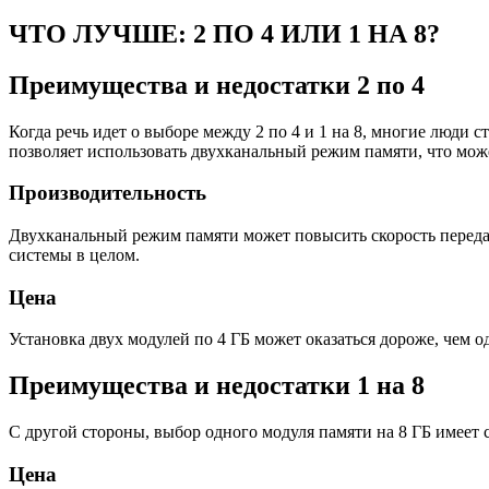
ЧТО ЛУЧШЕ: 2 ПО 4 ИЛИ 1 НА 8?
Преимущества и недостатки 2 по 4
Когда речь идет о выборе между 2 по 4 и 1 на 8, многие люди 
позволяет использовать двухканальный режим памяти, что може
Производительность
Двухканальный режим памяти может повысить скорость переда
системы в целом.
Цена
Установка двух модулей по 4 ГБ может оказаться дороже, чем о
Преимущества и недостатки 1 на 8
С другой стороны, выбор одного модуля памяти на 8 ГБ имеет
Цена