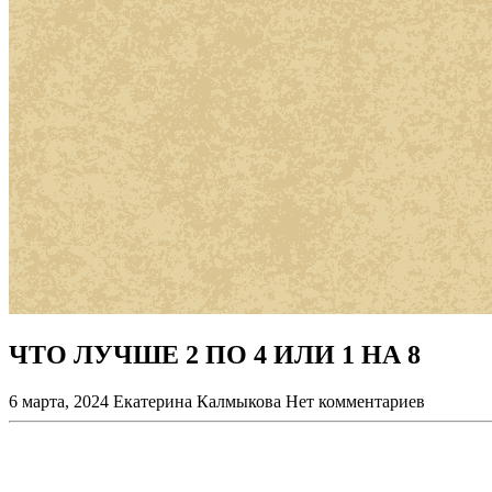
ЧТО ЛУЧШЕ 2 ПО 4 ИЛИ 1 НА 8
6 марта, 2024
Екатерина Калмыкова
Нет комментариев