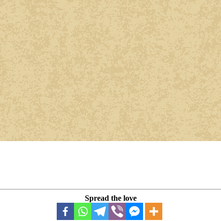
Spread the love