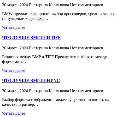
30 марта, 2024
Екатерина Калмыкова
Нет комментариев
BMW предлагает широкий выбор кроссоверов, среди которых
популярные модели X1…
Читать далее
ЧТО ЛУЧШЕ BMP ИЛИ TIFF
30 марта, 2024
Екатерина Калмыкова
Нет комментариев
Различия между BMP и TIFF Прежде чем выбирать между
форматами…
Читать далее
ЧТО ЛУЧШЕ BMP ИЛИ PNG
30 марта, 2024
Екатерина Калмыкова
Нет комментариев
Выбор формата изображения может существенно влиять на
качество и размер…
Читать далее