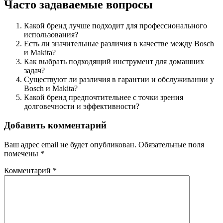
Часто задаваемые вопросы
Какой бренд лучше подходит для профессионального
использования?
Есть ли значительные различия в качестве между Bosch
и Makita?
Как выбрать подходящий инструмент для домашних
задач?
Существуют ли различия в гарантии и обслуживании у
Bosch и Makita?
Какой бренд предпочтительнее с точки зрения
долговечности и эффективности?
Добавить комментарий
Ваш адрес email не будет опубликован.
Обязательные поля
помечены
*
Комментарий
*