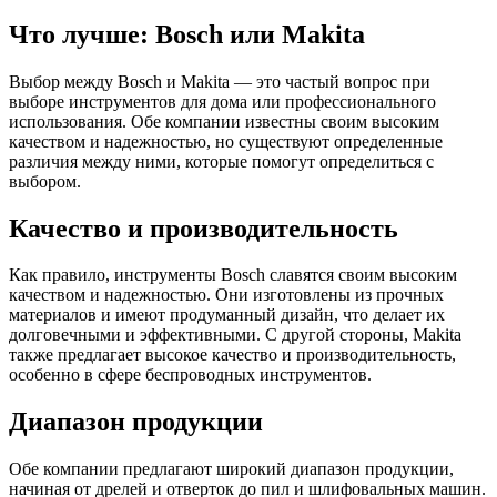
Что лучше: Bosch или Makita
Выбор между Bosch и Makita — это частый вопрос при
выборе инструментов для дома или профессионального
использования. Обе компании известны своим высоким
качеством и надежностью, но существуют определенные
различия между ними, которые помогут определиться с
выбором.
Качество и производительность
Как правило, инструменты Bosch славятся своим высоким
качеством и надежностью. Они изготовлены из прочных
материалов и имеют продуманный дизайн, что делает их
долговечными и эффективными. С другой стороны, Makita
также предлагает высокое качество и производительность,
особенно в сфере беспроводных инструментов.
Диапазон продукции
Обе компании предлагают широкий диапазон продукции,
начиная от дрелей и отверток до пил и шлифовальных машин.