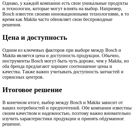
Однако, у каждой компании есть свои уникальные продукты
и технологии, которые могут влиять на выбор. Например,
Bosch известен своими инновационными технологиями, в то
время как Makita часто обновляет свои беспроводные
решения.
Цена и доступность
Одним из ключевых факторов при выборе между Bosch и
Makita является цена и доступность продукции. Обычно,
инструменты Bosch могут быть чуть дороже, чем у Makita, но
оба бренда предлагают хорошее соотношение цены и
качества. Также важно учитывать доступность запчастей и
сервисных центров.
Итоговое решение
В конечном итоге, выбор между Bosch и Makita зависит от
ваших потребностей и предпочтений. Обе компании известны
своим качеством и надежностью, поэтому важно внимательно
изучить характеристики продукции и принять обдуманное
решение.