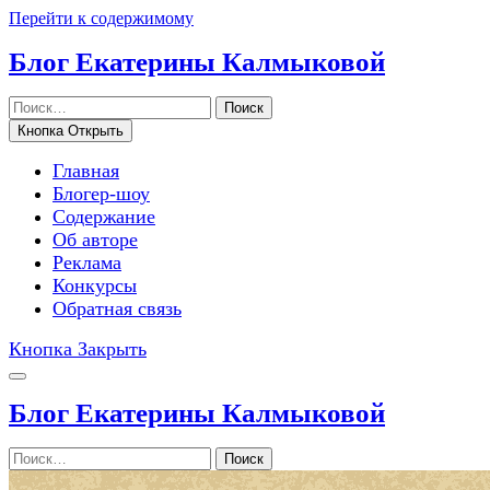
Перейти к содержимому
Блог Екатерины Калмыковой
Поиск
Кнопка Открыть
Главная
Блогер-шоу
Содержание
Об авторе
Реклама
Конкурсы
Обратная связь
Кнопка Закрыть
Блог Екатерины Калмыковой
Поиск