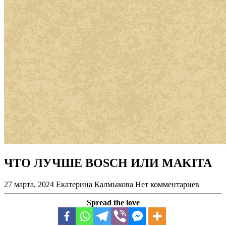
ЧТО ЛУЧШЕ BOSCH ИЛИ MAKITA
27 марта, 2024
Екатерина Калмыкова
Нет комментариев
Spread the love