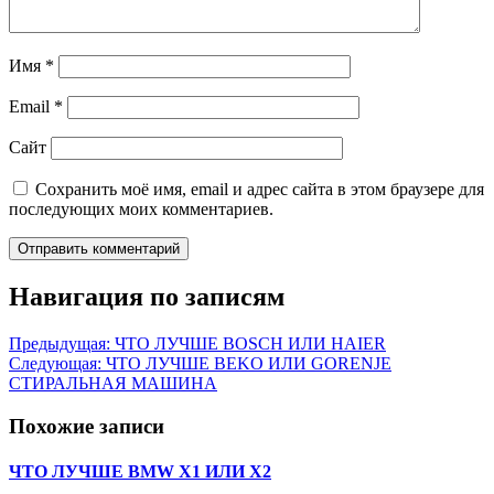
Имя
*
Email
*
Сайт
Сохранить моё имя, email и адрес сайта в этом браузере для
последующих моих комментариев.
Навигация по записям
Предыдущая:
ЧТО ЛУЧШЕ BOSCH ИЛИ HAIER
Следующая:
ЧТО ЛУЧШЕ BEKO ИЛИ GORENJE
СТИРАЛЬНАЯ МАШИНА
Похожие записи
ЧТО ЛУЧШЕ BMW X1 ИЛИ X2