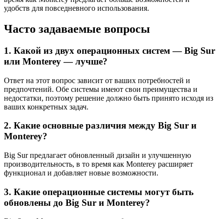
удобств для повседневного использования.
Часто задаваемые вопросы
1. Какой из двух операционных систем — Big Sur
или Monterey — лучше?
Ответ на этот вопрос зависит от ваших потребностей и
предпочтений. Обе системы имеют свои преимущества и
недостатки, поэтому решение должно быть принято исходя из
ваших конкретных задач.
2. Какие основные различия между Big Sur и
Monterey?
Big Sur предлагает обновленный дизайн и улучшенную
производительность, в то время как Monterey расширяет
функционал и добавляет новые возможности.
3. Какие операционные системы могут быть
обновлены до Big Sur и Monterey?