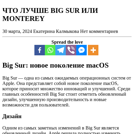
ЧТО ЛУЧШЕ BIG SUR ИЛИ
MONTEREY
30 марта, 2024
Екатерина Калмыкова
Нет комментариев
Spread the love
Big Sur: новое поколение macOS
Big Sur — одна из самых ожидаемых операционных систем от
Apple. Она представляет собой новое поколение macOS,
которое приносит множество инноваций и улучшений. Среди
главных особенностей Big Sur стоит отметить обновленный
дизайн, улучшенную производительность и новые
возможности для пользователей.
Дизайн
Одним из самых заметных изменений в Big Sur является
обновленный дизайн. Apple решила полностью изменить