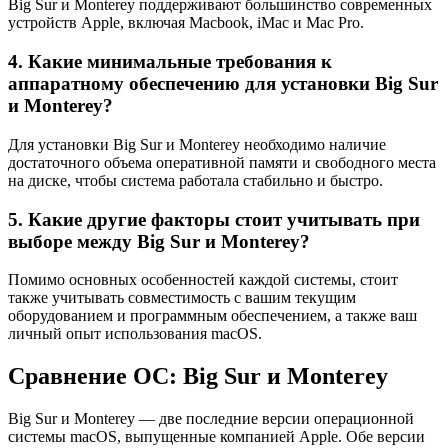
Big Sur и Monterey поддерживают большинство современных
устройств Apple, включая Macbook, iMac и Mac Pro.
4. Какие минимальные требования к
аппаратному обеспечению для установки Big Sur
и Monterey?
Для установки Big Sur и Monterey необходимо наличие
достаточного объема оперативной памяти и свободного места
на диске, чтобы система работала стабильно и быстро.
5. Какие другие факторы стоит учитывать при
выборе между Big Sur и Monterey?
Помимо основных особенностей каждой системы, стоит
также учитывать совместимость с вашим текущим
оборудованием и программным обеспечением, а также ваш
личный опыт использования macOS.
Сравнение ОС: Big Sur и Monterey
Big Sur и Monterey — две последние версии операционной
системы macOS, выпущенные компанией Apple. Обе версии