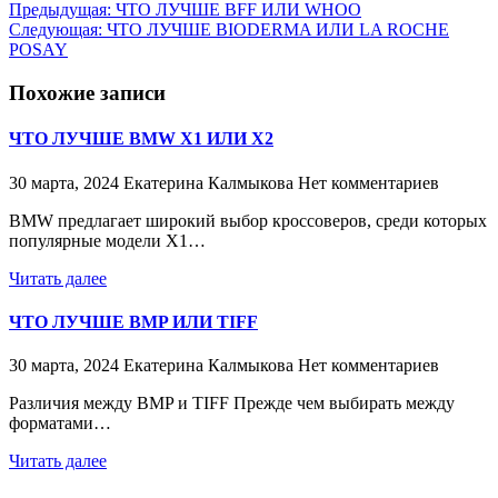
Предыдущая:
ЧТО ЛУЧШЕ BFF ИЛИ WHOO
Следующая:
ЧТО ЛУЧШЕ BIODERMA ИЛИ LA ROCHE
POSAY
Похожие записи
ЧТО ЛУЧШЕ BMW X1 ИЛИ X2
30 марта, 2024
Екатерина Калмыкова
Нет комментариев
BMW предлагает широкий выбор кроссоверов, среди которых
популярные модели X1…
Читать далее
ЧТО ЛУЧШЕ BMP ИЛИ TIFF
30 марта, 2024
Екатерина Калмыкова
Нет комментариев
Различия между BMP и TIFF Прежде чем выбирать между
форматами…
Читать далее