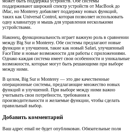
может быть поддержка устройств. Обе системы
поддерживают широкий спектр устройств от MacBook до
iMac, но Monterey добавляет поддержку новых функций,
таких как Universal Control, которая позволяет использовать
одну клавиатуру и мышь для управления несколькими
устройствами.
Наконец, функциональность играет важную роль в сравнении
между Big Sur и Monterey. Обе системы предлагают новые
функции и улучшения, такие как новый Safari, улучшенный
FaceTime и новые возможности для работы с приложениями.
Однако каждая система имеет свои особенности и уникальные
возможности, которые могут быть решающими при выборе
между ними.
В целом, Big Sur и Monterey — это две качественные
операционные системы, предлагающие множество новых
функций и улучшений. При выборе между ними важно
учитывать свои потребности, требования к
производительности и желаемые функции, чтобы сделать
правильный выбор.
Добавить комментарий
Ваш адрес email не будет опубликован.
Обязательные поля