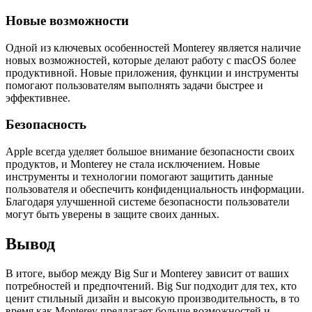
Новые возможности
Одной из ключевых особенностей Monterey является наличие
новых возможностей, которые делают работу с macOS более
продуктивной. Новые приложения, функции и инструменты
помогают пользователям выполнять задачи быстрее и
эффективнее.
Безопасность
Apple всегда уделяет большое внимание безопасности своих
продуктов, и Monterey не стала исключением. Новые
инструменты и технологии помогают защитить данные
пользователя и обеспечить конфиденциальность информации.
Благодаря улучшенной системе безопасности пользователи
могут быть уверены в защите своих данных.
Вывод
В итоге, выбор между Big Sur и Monterey зависит от ваших
потребностей и предпочтений. Big Sur подходит для тех, кто
ценит стильный дизайн и высокую производительность, в то
время как Monterey предлагает больше возможностей и