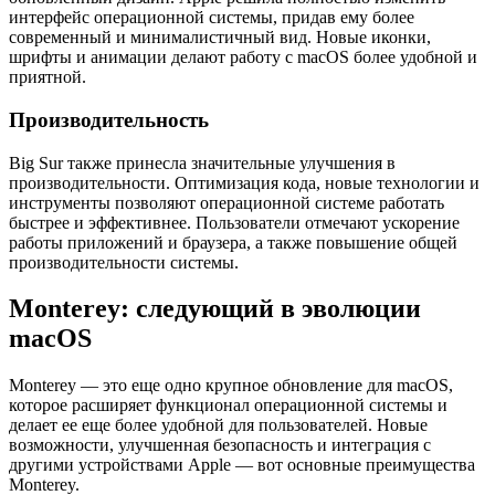
интерфейс операционной системы, придав ему более
современный и минималистичный вид. Новые иконки,
шрифты и анимации делают работу с macOS более удобной и
приятной.
Производительность
Big Sur также принесла значительные улучшения в
производительности. Оптимизация кода, новые технологии и
инструменты позволяют операционной системе работать
быстрее и эффективнее. Пользователи отмечают ускорение
работы приложений и браузера, а также повышение общей
производительности системы.
Monterey: следующий в эволюции
macOS
Monterey — это еще одно крупное обновление для macOS,
которое расширяет функционал операционной системы и
делает ее еще более удобной для пользователей. Новые
возможности, улучшенная безопасность и интеграция с
другими устройствами Apple — вот основные преимущества
Monterey.