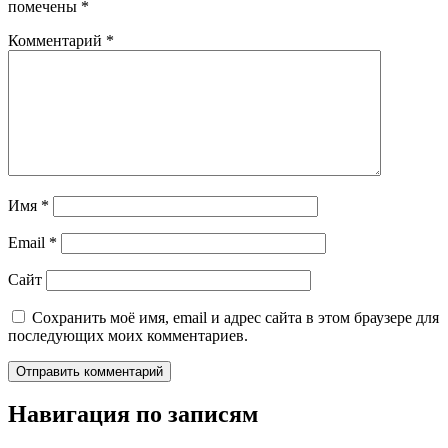
помечены
*
Комментарий
*
Имя
*
Email
*
Сайт
Сохранить моё имя, email и адрес сайта в этом браузере для
последующих моих комментариев.
Навигация по записям