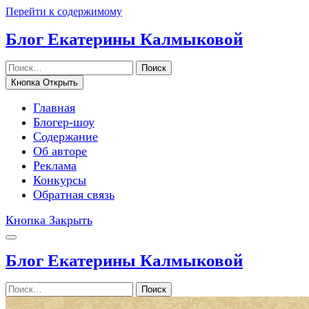
Перейти к содержимому
Блог Екатерины Калмыковой
Поиск
Кнопка Открыть
Главная
Блогер-шоу
Содержание
Об авторе
Реклама
Конкурсы
Обратная связь
Кнопка Закрыть
Блог Екатерины Калмыковой
Поиск