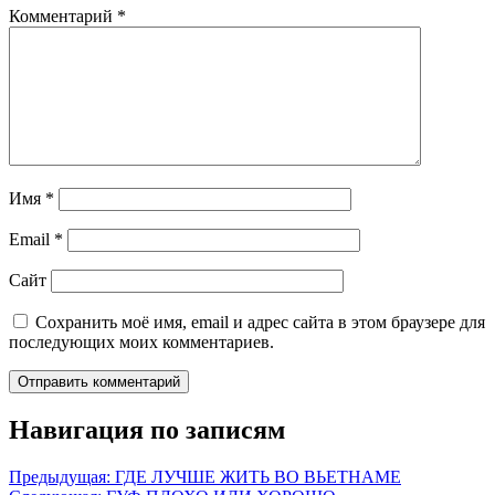
Комментарий
*
Имя
*
Email
*
Сайт
Сохранить моё имя, email и адрес сайта в этом браузере для
последующих моих комментариев.
Навигация по записям
Предыдущая:
ГДЕ ЛУЧШЕ ЖИТЬ ВО ВЬЕТНАМЕ