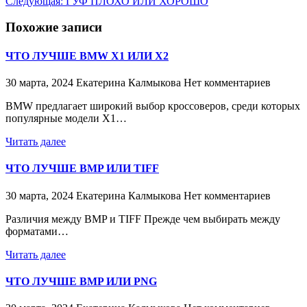
Следующая:
ГУФ ПЛОХО ИЛИ ХОРОШО
Похожие записи
ЧТО ЛУЧШЕ BMW X1 ИЛИ X2
30 марта, 2024
Екатерина Калмыкова
Нет комментариев
BMW предлагает широкий выбор кроссоверов, среди которых
популярные модели X1…
Читать далее
ЧТО ЛУЧШЕ BMP ИЛИ TIFF
30 марта, 2024
Екатерина Калмыкова
Нет комментариев
Различия между BMP и TIFF Прежде чем выбирать между
форматами…
Читать далее
ЧТО ЛУЧШЕ BMP ИЛИ PNG