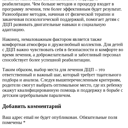
реабилитации. Чем больше методов и процедур входит в
программу лечения, тем более эффективным будет результат.
Разнообразие методик, начиная от физической терапии и
заканчивая психологической поддержкой, помогает детям с
ДЦП развивать двигательные навыки и социальную
адаптацию.
Наконец, немаловажным фактором является также
комфортная атмосфера и дружелюбный коллектив. Для детей
с ДЦП важно чувствовать себя в безопасности и комфорте во
время лечения, а доброжелательный и заботливый персонал
способствует более успешной реабилитации.
Таким образом, выбор места для лечения ДЦП – это
ответственный и важный шаг, который требует тщательного
подбора и анализа. Следуя вышеперечисленным критериям,
родители смогут выбрать оптимальное место, где их ребенку
окажут квалифицированную помощь и поддержку в борьбе с
детским церебральным параличом.
Добавить комментарий
Ваш адрес email не будет опубликован.
Обязательные поля
помечены
*