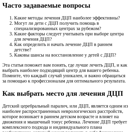
Часто задаваемые вопросы
Какие методы лечения ДЦП наиболее эффективны?
Могут ли дети с ДЦП получить помощь в
специализированных центрах за рубежом?
Какие факторы следует учитывать при выборе центра
для лечения ДЦП?
Как определить и начать лечение ДЦП в раннем
детстве?
Каковы шансы на восстановление у детей с ДЦП?
Эта статья поможет вам понять, где лучше лечить ДЦП, и как
выбрать наиболее подходящий центр для вашего ребенка.
Помните, что каждый случай уникален, и важно обращаться
за помощью к профессионалам для оптимального результата.
Как выбрать место для лечения ДЦП
Детский церебральный паралич, или ДЦП, является одним из
наиболее распространенных неврологических расстройств,
которое возникает в раннем детском возрасте и влияет на
движения и мышечный тонус ребенка. Лечение ДЦП требует
комплексного подхода и индивидуального плана