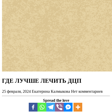
ГДЕ ЛУЧШЕ ЛЕЧИТЬ ДЦП
25 февраля, 2024
Екатерина Калмыкова
Нет комментариев
Spread the love