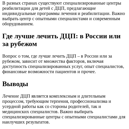
В разных странах существуют специализированные центры
реабилитации для детей с ДЦП, предлагающие
индивидуальные программы лечения и реабилитации. Важно
выбрать центр с опытными специалистами и современным
оборудованием.
Где лучше лечить ДЦП: в России или
за рубежом
Вопрос о том, где лучше лечить ДЦП – в России или за
рубежом, зависит от множества факторов, включая
доступность специализированных услуг, опыт специалистов,
финансовые возможности пациентов и прочее.
Выводы
Лечение ДЦП является комплексным и длительным
процессом, требующим терпения, профессионализма и
усердной работы как со стороны родителей, так и
медицинских специалистов. Важно выбирать
специализированные центры с опытными специалистами для
наилучших результатов.