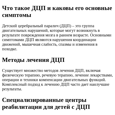
Что такое ДЦП и каковы его основные
симптомы
Детский церебральный паралич (ДЦП) – это группа
двигательных нарушений, которые могут возникнуть в
результате повреждения мозга в раннем возрасте. Основными
симптомами ДЦП являются нарушения координации
движений, мышечная слабость, спазмы и изменения в
походке.
Методы лечения ДЦП
Существует множество методов лечения ДЦП, включая
физическую терапию, речевую терапию, лечение лекарствами,
операции и техники компенсации двигательных функций.
Комплексный подход к лечению ДЦП часто дает наилучшие
результаты.
Специализированные центры
реабилитации для детей с ДЦП