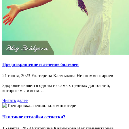
Предотвращение и лечение болезней
21 июня, 2023
Екатерина Калмыкова
Нет комментариев
Здоровье является одним из самых ценных достояний,
которые мы имеем…
Читать далее
Что такое отслойка сетчатки?
15 марта, 2023
Екатерина Калмыкова
Нет комментариев