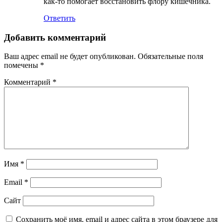
как-то помогает восстановить флору кишечника.
Ответить
Добавить комментарий
Ваш адрес email не будет опубликован.
Обязательные поля
помечены
*
Комментарий
*
Имя
*
Email
*
Сайт
Сохранить моё имя, email и адрес сайта в этом браузере для