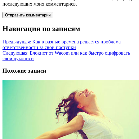
последующих моих комментариев.
Навигация по записям
Предыдущая:
Как в разные времена решается проблема
ответственности за свои поступки
Следующая:
Блокнот от Wacom или как быстро оцифровать
свои рукописи
Похожие записи