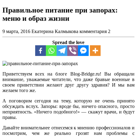
Правильное питание при запорах:
меню и образ жизни
9 марта, 2016
Екатерина Калмыкова
комментария 2
Spread the love
Приветствуем всех на блоге Blog-Bridge.ru! Вы обращали
внимание, уважаемые читатели, что даже бравые военные в
своем приветствии желают друг другу здравия? И мы вам
желаем того же.
А поговорим сегодня на тему, которую не очень принято
обсуждать вслух. Запоры: вроде бы, ничего опасного, просто
неприятность. «Ничего подобного!» — скажут врачи, и будут
правы.
Давайте внимательнее отнесемся к мнению профессионалов и
посмотрим, чем же реально грозят нам проблемы с