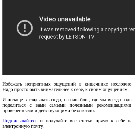
Избежать неприятных ощущений в кишечнике несложно.
Надо просто быть внимательнее к себе, к своим ощущениям.
И почаще заглядывать сюда, на наш блог, где мы всегда рады
поделиться с вами самыми полезными рекомендациями,
проверенными и действующими безотказно.
Подписывайтесь
и получайте все статьи прямо к себе на
электронную почту.