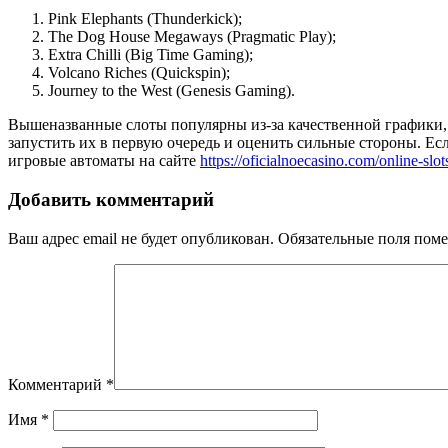
Pink Elephants (Thunderkick);
The Dog House Megaways (Pragmatic Play);
Extra Chilli (Big Time Gaming);
Volcano Riches (Quickspin);
Journey to the West (Genesis Gaming).
Вышеназванные слоты популярны из-за качественной графики,
запустить их в первую очередь и оценить сильные стороны. Е
игровые автоматы на сайте
https://oficialnoecasino.com/online-slot
Добавить комментарий
Ваш адрес email не будет опубликован.
Обязательные поля пом
Комментарий
*
Имя
*