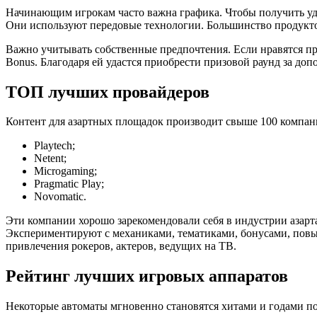
Начинающим игрокам часто важна графика. Чтобы получить уд
Они используют передовые технологии. Большинство продукто
Важно учитывать собственные предпочтения. Если нравятся пр
Bonus. Благодаря ей удастся приобрести призовой раунд за до
ТОП лучших провайдеров
Контент для азартных площадок производит свыше 100 компани
Playtech;
Netent;
Microgaming;
Pragmatic Play;
Novomatic.
Эти компании хорошо зарекомендовали себя в индустрии азарт
Экспериментируют с механиками, тематиками, бонусами, повы
привлечения рокеров, актеров, ведущих на ТВ.
Рейтинг лучших игровых аппаратов
Некоторые автоматы мгновенно становятся хитами и годами п