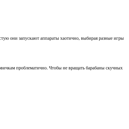
стую они запускают аппараты хаотично, выбирая разные игры
новичкам проблематично. Чтобы не вращать барабаны скучных