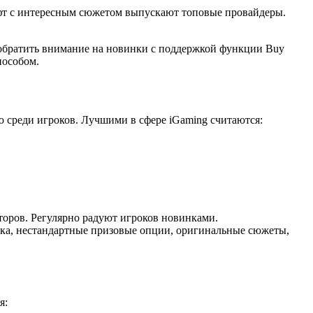
офт с интересным сюжетом выпускают топовые провайдеры.
 обратить внимание на новинки с поддержкой функции Buy
пособом.
 среди игроков. Лучшими в сфере iGaming считаются:
торов. Регулярно радуют игроков новинками.
ка, нестандартные призовые опции, оригинальные сюжеты,
я: