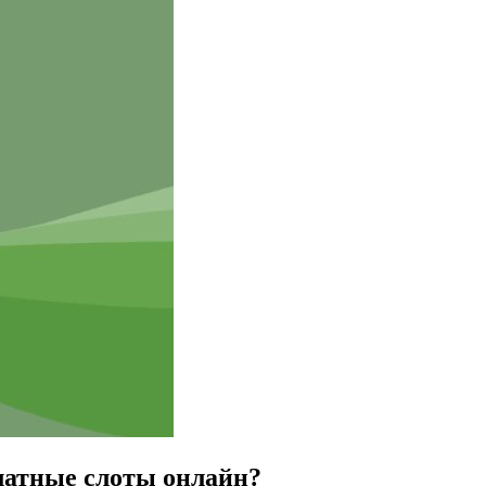
латные слоты онлайн?