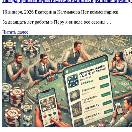
Погода, цены и энергетика: как выбрать идеальное время д
16 января, 2026
Екатерина Калмыкова
Нет комментариев
За двадцать лет работы в Перу я видела все сезоны.…
Читать далее