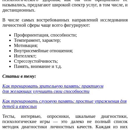
назывались, предлагают широкий спектр услуг, в том числе, и
дистанционных.
В числе самых востребованных направлений исследования
личностной сферы чаще всего фигурируют:
Профориентация, способности;
Темперамент, характер;
Мотивация;
Внутрисемейные отношения;
Интеллект;
Стрессоустойчивость;
Память, внимание и т.д.
Статьи в тему:
Как тренировать зрительную память: практикум
для желающих улучшить свои способности
Как тренировать слуховую память: простые упражнения для
детей и взрослых
Тесты, интервью, опросники, шкальные диагностики,
психологические игры — это далеко не полный список
методик диагностики личностных качеств. Каждая из них