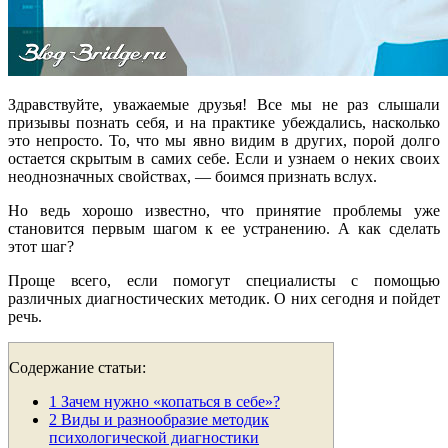
Здравствуйте, уважаемые друзья! Все мы не раз слышали
призывы познать себя, и на практике убеждались, насколько
это непросто. То, что мы явно видим в других, порой долго
остается скрытым в самих себе. Если и узнаем о неких своих
неоднозначных свойствах, — боимся признать вслух.
Но ведь хорошо известно, что принятие проблемы уже
становится первым шагом к ее устранению. А как сделать
этот шаг?
Проще всего, если помогут специалисты с помощью
различных диагностических методик. О них сегодня и пойдет
речь.
Содержание статьи:
1
Зачем нужно «копаться в себе»?
2
Виды и разнообразие методик
психологической диагностики