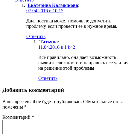
Екатерина Калмыкова
:
07.04.2016 в 10:15
Диагностика может помочь не допустить
проблему, если провести ее в нужное время.
Ответить
Татьяна
:
11.04.2016 в 14:42
Всё правильно, она даёт возможность
выявить сложности и направить все усилия
на решение этой проблемы
Ответить
Добавить комментарий
Ваш адрес email не будет опубликован.
Обязательные поля
помечены
*
Комментарий
*