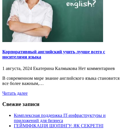
Корпоративный английский учить лучше всего с
носителями языка
1 августа, 2024
Екатерина Калмыкова
Нет комментариев
В современном мире знание английского языка становится
все более важным,…
Читать далее
Свежие записи
Комплексная поддержка IT-инфраструктуры и
приложений для бизнеса
ГЕЙМІФІКАЦІЯ ШОПІНГУ: ЯК СЕКРЕТНІ