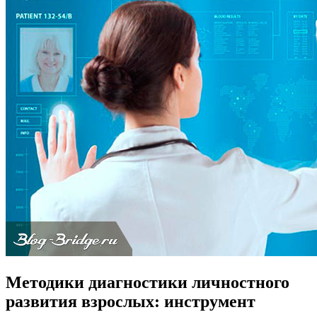
Методики диагностики личностного
развития взрослых: инструмент