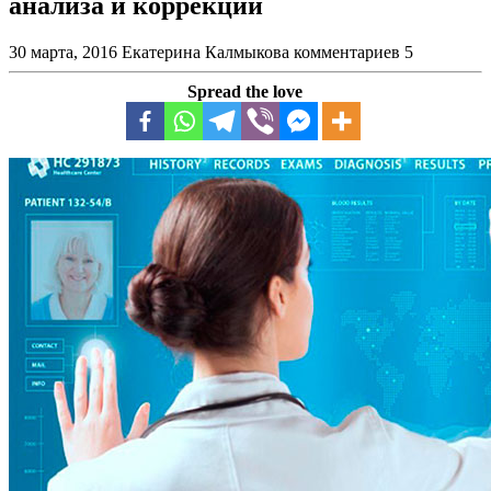
анализа и коррекции
30 марта, 2016
Екатерина Калмыкова
комментариев 5
Spread the love