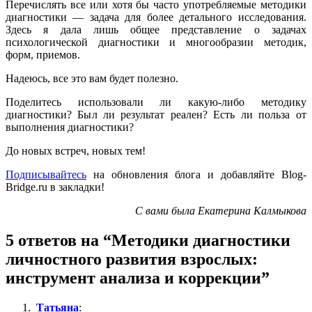
Перечислять все или хотя бы часто употребляемые методики
диагностики — задача для более детального исследования.
Здесь я дала лишь общее представление о задачах
психологической диагностики и многообразии методик,
форм, приемов.
Надеюсь, все это вам будет полезно.
Поделитесь использовали ли какую-либо методику
диагностики? Был ли результат реален? Есть ли польза от
выполнения диагностики?
До новых встреч, новых тем!
Подписывайтесь
на обновления блога и добавляйте Blog-
Bridge.ru в закладки!
С вами была Екатерина Калмыкова
5 ответов на “Методики диагностики
личностного развития взрослых:
инструмент анализа и коррекции”
Татьяна
: