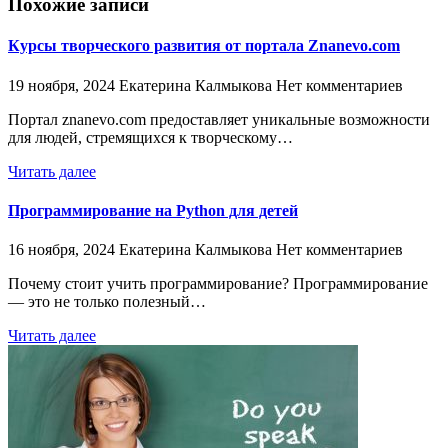
Похожие записи
Курсы творческого развития от портала Znanevo.com
19 ноября, 2024
Екатерина Калмыкова
Нет комментариев
Портал znanevo.com предоставляет уникальные возможности
для людей, стремящихся к творческому…
Читать далее
Программирование на Python для детей
16 ноября, 2024
Екатерина Калмыкова
Нет комментариев
Почему стоит учить программирование? Программирование
— это не только полезный…
Читать далее