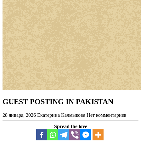
GUEST POSTING IN PAKISTAN
28 января, 2026
Екатерина Калмыкова
Нет комментариев
Spread the love