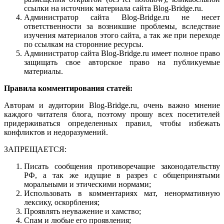
ссылки на источник материала сайта Blog-Bridge.ru.
Администратор сайта Blog-Bridge.ru не несет
ответственности за возникшие проблемы, вследствие
изучения материалов этого сайта, а так же при переходе
по ссылкам на сторонние ресурсы.
Администратор сайта Blog-Bridge.ru имеет полное право
защищать свое авторское право на публикуемые
материалы.
Правила комментирования статей:
Авторам и аудитории Blog-Bridge.ru, очень важно мнение
каждого читателя блога, поэтому прошу всех посетителей
придерживаться определенных правил, чтобы избежать
конфликтов и недоразумений.
ЗАПРЕЩАЕТСЯ:
Писать сообщения противоречащие законодательству
РФ, а так же идущие в разрез с общепринятыми
моральными и этическими нормами;
Использовать в комментариях мат, ненормативную
лексику, оскорбления;
Проявлять неуважение и хамство;
Спам и любые его проявления;