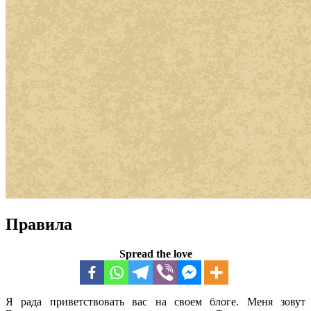
Правила
Spread the love
Я рада приветствовать вас на своем блоге. Меня зовут