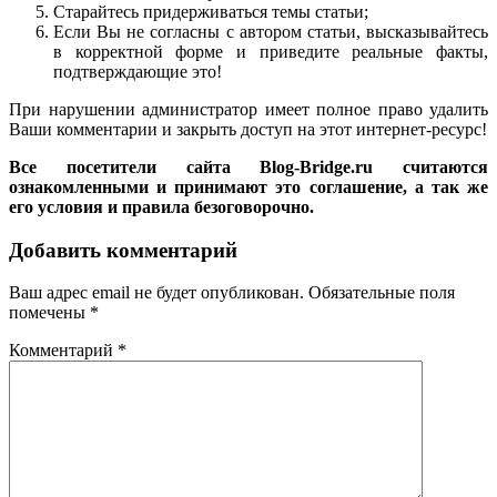
Старайтесь придерживаться темы статьи;
Если Вы не согласны с автором статьи, высказывайтесь
в корректной форме и приведите реальные факты,
подтверждающие это!
При нарушении администратор имеет полное право удалить
Ваши комментарии и закрыть доступ на этот интернет-ресурс!
Все посетители сайта Blog-Bridge.ru считаются
ознакомленными и принимают это соглашение, а так же
его условия и правила безоговорочно.
Добавить комментарий
Ваш адрес email не будет опубликован.
Обязательные поля
помечены
*
Комментарий
*