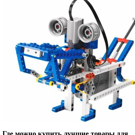
Где можно купить лучшие товары для