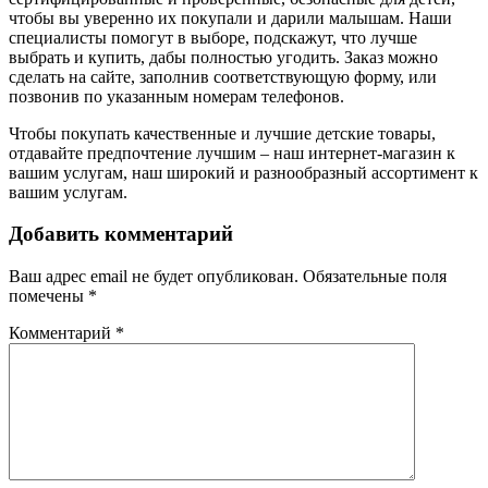
чтобы вы уверенно их покупали и дарили малышам. Наши
специалисты помогут в выборе, подскажут, что лучше
выбрать и купить, дабы полностью угодить. Заказ можно
сделать на сайте, заполнив соответствующую форму, или
позвонив по указанным номерам телефонов.
Чтобы покупать качественные и лучшие детские товары,
отдавайте предпочтение лучшим – наш интернет-магазин к
вашим услугам, наш широкий и разнообразный ассортимент к
вашим услугам.
Добавить комментарий
Ваш адрес email не будет опубликован.
Обязательные поля
помечены
*
Комментарий
*