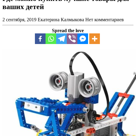
ваших детей
2 сентября, 2019
Екатерина Калмыкова
Нет комментариев
Spread the love