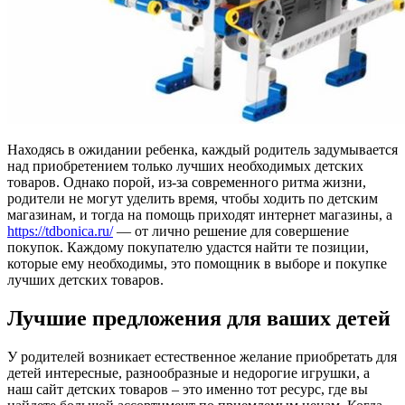
Находясь в ожидании ребенка, каждый родитель задумывается
над приобретением только лучших необходимых детских
товаров. Однако порой, из-за современного ритма жизни,
родители не могут уделить время, чтобы ходить по детским
магазинам, и тогда на помощь приходят интернет магазины, а
https://tdbonica.ru/
— от лично решение для совершение
покупок. Каждому покупателю удастся найти те позиции,
которые ему необходимы, это помощник в выборе и покупке
лучших детских товаров.
Лучшие предложения для ваших детей
У родителей возникает естественное желание приобретать для
детей интересные, разнообразные и недорогие игрушки, а
наш сайт детских товаров – это именно тот ресурс, где вы