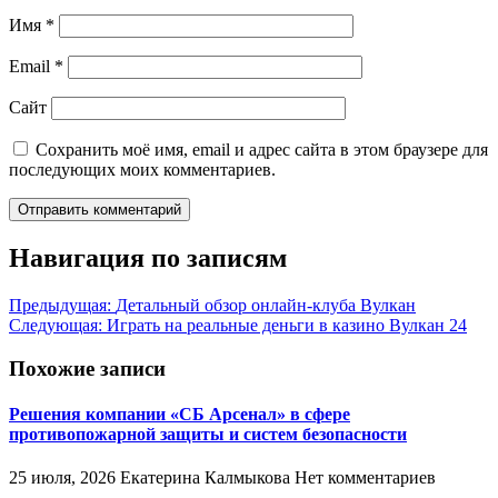
Имя
*
Email
*
Сайт
Сохранить моё имя, email и адрес сайта в этом браузере для
последующих моих комментариев.
Навигация по записям
Предыдущая:
Детальный обзор онлайн-клуба Вулкан
Следующая:
Играть на реальные деньги в казино Вулкан 24
Похожие записи
Решения компании «СБ Арсенал» в сфере
противопожарной защиты и систем безопасности
25 июля, 2026
Екатерина Калмыкова
Нет комментариев