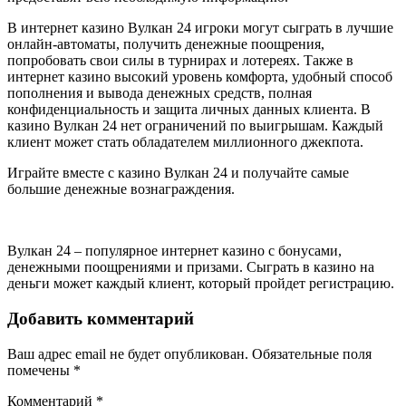
В интернет казино Вулкан 24 игроки могут сыграть в лучшие
онлайн-автоматы, получить денежные поощрения,
попробовать свои силы в турнирах и лотереях. Также в
интернет казино высокий уровень комфорта, удобный способ
пополнения и вывода денежных средств, полная
конфиденциальность и защита личных данных клиента. В
казино Вулкан 24 нет ограничений по выигрышам. Каждый
клиент может стать обладателем миллионного джекпота.
Играйте вместе с казино Вулкан 24 и получайте самые
большие денежные вознаграждения.
Вулкан 24 – популярное интернет казино с бонусами,
денежными поощрениями и призами. Сыграть в казино на
деньги может каждый клиент, который пройдет регистрацию.
Добавить комментарий
Ваш адрес email не будет опубликован.
Обязательные поля
помечены
*
Комментарий
*