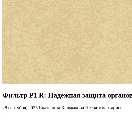
Фильтр P1 R: Надежная защита органов
28 сентября, 2025
Екатерина Калмыкова
Нет комментариев