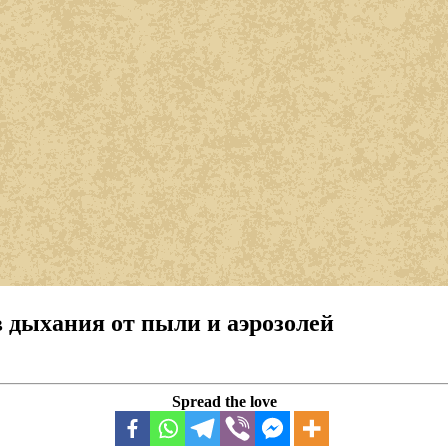
 дыхания от пыли и аэрозолей
Spread the love