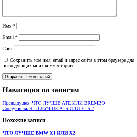
Имя
*
Email
*
Сайт
Сохранить моё имя, email и адрес сайта в этом браузере для
последующих моих комментариев.
Навигация по записям
Предыдущая:
ЧТО ЛУЧШЕ ATE ИЛИ BREMBO
Следующая:
ЧТО ЛУЧШЕ ATS ИЛИ ETS 2
Похожие записи
ЧТО ЛУЧШЕ BMW X1 ИЛИ X2