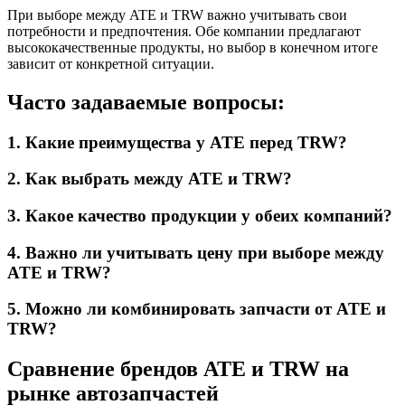
При выборе между ATE и TRW важно учитывать свои
потребности и предпочтения. Обе компании предлагают
высококачественные продукты, но выбор в конечном итоге
зависит от конкретной ситуации.
Часто задаваемые вопросы:
1. Какие преимущества у ATE перед TRW?
2. Как выбрать между ATE и TRW?
3. Какое качество продукции у обеих компаний?
4. Важно ли учитывать цену при выборе между
ATE и TRW?
5. Можно ли комбинировать запчасти от ATE и
TRW?
Сравнение брендов ATE и TRW на
рынке автозапчастей