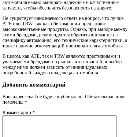
автомобиля важно выбирать надежные и качественные
запчасти, чтобы обеспечить безопасность на дороге.
Не существует однозначного ответа на вопрос, что лучше —
ATE или TRW, так как обе компании предлагают
высококачественные продукты. Однако, при выборе между
этими брендами, рекомендуется обратить внимание на
специфику автомобиля, его технические характеристики, а
также наличие рекомендаций производителя автомобиля.
В целом, как ATE, так и TRW являются престижными и
уважаемыми брендами на рынке автозапчастей, и выбор
между ними должен зависеть от индивидуальных
потребностей каждого владельца автомобиля.
Добавить комментарий
Ваш адрес email не будет опубликован.
Обязательные поля
помечены
*
Комментарий
*