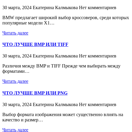
30 марта, 2024
Екатерина Калмыкова
Нет комментариев
BMW предлагает широкий выбор кроссоверов, среди которых
популярные модели X1…
Читать далее
ЧТО ЛУЧШЕ BMP ИЛИ TIFF
30 марта, 2024
Екатерина Калмыкова
Нет комментариев
Различия между BMP и TIFF Прежде чем выбирать между
форматами…
Читать далее
ЧТО ЛУЧШЕ BMP ИЛИ PNG
30 марта, 2024
Екатерина Калмыкова
Нет комментариев
Выбор формата изображения может существенно влиять на
качество и размер…
Читать далее