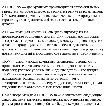
ATE и TRW — два крупных производителя автомобильных
запчастей, которые широко известны на рынке автозапчастей.
Обе компании предлагают высококачественные продукты и
гарантируют надежность и безопасность автомобильных
деталей.
ATE — немецкая компания, специализирующаяся на
производстве тормозных систем. Они предлагают широкий
ассортимент тормозных колодок, дисков, суппортов и других
деталей. Продукция ATE известна своей надежностью и
долговечностью. Компания активно инвестирует в разработку
новых технологий и постоянно совершенствует свои изделия.
TRW — американская компания, специализирующаяся на
производстве автозапчастей, включая тормозные системы,
подвеску, рулевое управление и другие детали. Продукция
TRW также хорошо известна благодаря своему качеству и
надежности. Компания активно сотрудничает с
автопроизводителями по всему миру и следит за последними
тенденциями в автомобильной промышленности.
При выборе между ATE и TRW важно учитывать следующие
факторы: цена, качество, надежность, доступность на рынке,
репутацию и отзывы потребителей. Для каждого владельца