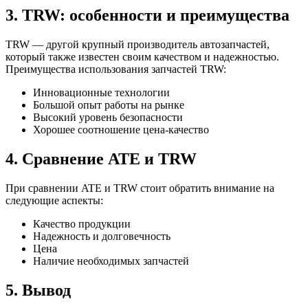
3. TRW: особенности и преимущества
TRW — другой крупный производитель автозапчастей,
который также известен своим качеством и надежностью.
Преимущества использования запчастей TRW:
Инновационные технологии
Большой опыт работы на рынке
Высокий уровень безопасности
Хорошее соотношение цена-качество
4. Сравнение ATE и TRW
При сравнении ATE и TRW стоит обратить внимание на
следующие аспекты:
Качество продукции
Надежность и долговечность
Цена
Наличие необходимых запчастей
5. Вывод