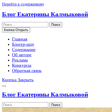
Перейти к содержимому
Блог Екатерины Калмыковой
Поиск
Кнопка Открыть
Главная
Блогер-шоу
Содержание
Об авторе
Реклама
Конкурсы
Обратная связь
Кнопка Закрыть
Блог Екатерины Калмыковой
Поиск