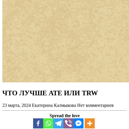
ЧТО ЛУЧШЕ ATE ИЛИ TRW
23 марта, 2024
Екатерина Калмыкова
Нет комментариев
Spread the love