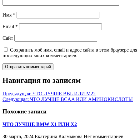
Имя
*
Email
*
Сайт
Сохранить моё имя, email и адрес сайта в этом браузере для
последующих моих комментариев.
Навигация по записям
Предыдущая:
ЧТО ЛУЧШЕ BBL ИЛИ М22
Следующая:
ЧТО ЛУЧШЕ BCAA ИЛИ АМИНОКИСЛОТЫ
Похожие записи
ЧТО ЛУЧШЕ BMW X1 ИЛИ X2
30 марта, 2024
Екатерина Калмыкова
Нет комментариев