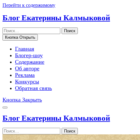
Перейти к содержимому
Блог Екатерины Калмыковой
Поиск
Кнопка Открыть
Главная
Блогер-шоу
Содержание
Об авторе
Реклама
Конкурсы
Обратная связь
Кнопка Закрыть
Блог Екатерины Калмыковой
Поиск