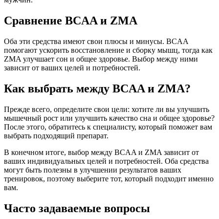
Сравнение BCAA и ZMA
Оба эти средства имеют свои плюсы и минусы. BCAA
помогают ускорить восстановление и сборку мышц, тогда как
ZMA улучшает сон и общее здоровье. Выбор между ними
зависит от ваших целей и потребностей.
Как выбрать между BCAA и ZMA?
Прежде всего, определите свои цели: хотите ли вы улучшить
мышечный рост или улучшить качество сна и общее здоровье?
После этого, обратитесь к специалисту, который поможет вам
выбрать подходящий препарат.
В конечном итоге, выбор между BCAA и ZMA зависит от
ваших индивидуальных целей и потребностей. Оба средства
могут быть полезны в улучшении результатов ваших
тренировок, поэтому выберите тот, который подходит именно
вам.
Часто задаваемые вопросы