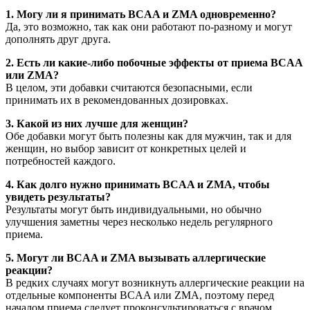
1. Могу ли я принимать BCAA и ZMA одновременно?
Да, это возможно, так как они работают по-разному и могут
дополнять друг друга.
2. Есть ли какие-либо побочные эффекты от приема BCAA
или ZMA?
В целом, эти добавки считаются безопасными, если
принимать их в рекомендованных дозировках.
3. Какой из них лучше для женщин?
Обе добавки могут быть полезны как для мужчин, так и для
женщин, но выбор зависит от конкретных целей и
потребностей каждого.
4. Как долго нужно принимать BCAA и ZMA, чтобы
увидеть результаты?
Результаты могут быть индивидуальными, но обычно
улучшения заметны через несколько недель регулярного
приема.
5. Могут ли BCAA и ZMA вызывать аллергические
реакции?
В редких случаях могут возникнуть аллергические реакции на
отдельные компоненты BCAA или ZMA, поэтому перед
началом приема следует проконсультироваться с врачом.