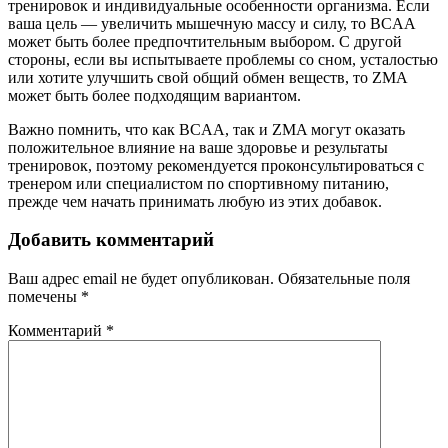
тренировок и индивидуальные особенности организма. Если
ваша цель — увеличить мышечную массу и силу, то BCAA
может быть более предпочтительным выбором. С другой
стороны, если вы испытываете проблемы со сном, усталостью
или хотите улучшить свой общий обмен веществ, то ZMA
может быть более подходящим вариантом.
Важно помнить, что как BCAA, так и ZMA могут оказать
положительное влияние на ваше здоровье и результаты
тренировок, поэтому рекомендуется проконсультироваться с
тренером или специалистом по спортивному питанию,
прежде чем начать принимать любую из этих добавок.
Добавить комментарий
Ваш адрес email не будет опубликован.
Обязательные поля
помечены
*
Комментарий
*