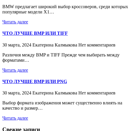
BMW предлагает широкий выбор кроссоверов, среди которых
популярные модели X1…
Читать далее
ЧТО ЛУЧШЕ BMP ИЛИ TIFF
30 марта, 2024
Екатерина Калмыкова
Нет комментариев
Различия между BMP и TIFF Прежде чем выбирать между
форматами…
Читать далее
ЧТО ЛУЧШЕ BMP ИЛИ PNG
30 марта, 2024
Екатерина Калмыкова
Нет комментариев
Выбор формата изображения может существенно влиять на
качество и размер…
Читать далее
Свежие записи