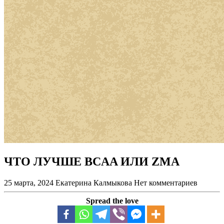
ЧТО ЛУЧШЕ BCAA ИЛИ ZMA
25 марта, 2024
Екатерина Калмыкова
Нет комментариев
Spread the love