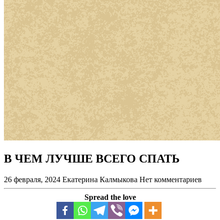
В ЧЕМ ЛУЧШЕ ВСЕГО СПАТЬ
26 февраля, 2024
Екатерина Калмыкова
Нет комментариев
Spread the love