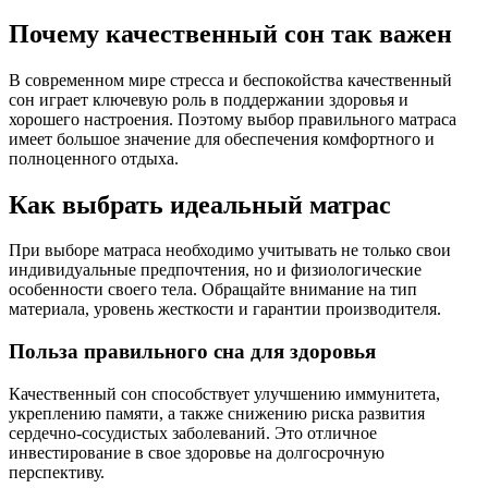
Почему качественный сон так важен
В современном мире стресса и беспокойства качественный
сон играет ключевую роль в поддержании здоровья и
хорошего настроения. Поэтому выбор правильного матраса
имеет большое значение для обеспечения комфортного и
полноценного отдыха.
Как выбрать идеальный матрас
При выборе матраса необходимо учитывать не только свои
индивидуальные предпочтения, но и физиологические
особенности своего тела. Обращайте внимание на тип
материала, уровень жесткости и гарантии производителя.
Польза правильного сна для здоровья
Качественный сон способствует улучшению иммунитета,
укреплению памяти, а также снижению риска развития
сердечно-сосудистых заболеваний. Это отличное
инвестирование в свое здоровье на долгосрочную
перспективу.