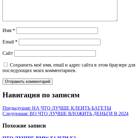
Имя
*
Email
*
Сайт
Сохранить моё имя, email и адрес сайта в этом браузере для
последующих моих комментариев.
Навигация по записям
Предыдущая:
НА ЧТО ЛУЧШЕ КЛЕИТЬ БАГЕТЫ
Следующая:
ВО ЧТО ЛУЧШЕ ВЛОЖИТЬ ДЕНЬГИ В 2024
Похожие записи