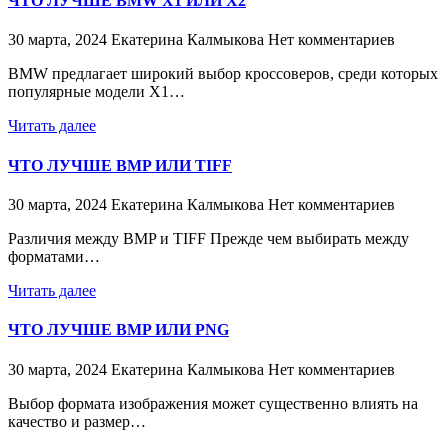
ЧТО ЛУЧШЕ BMW X1 ИЛИ X2
30 марта, 2024
Екатерина Калмыкова
Нет комментариев
BMW предлагает широкий выбор кроссоверов, среди которых
популярные модели X1…
Читать далее
ЧТО ЛУЧШЕ BMP ИЛИ TIFF
30 марта, 2024
Екатерина Калмыкова
Нет комментариев
Различия между BMP и TIFF Прежде чем выбирать между
форматами…
Читать далее
ЧТО ЛУЧШЕ BMP ИЛИ PNG
30 марта, 2024
Екатерина Калмыкова
Нет комментариев
Выбор формата изображения может существенно влиять на
качество и размер…