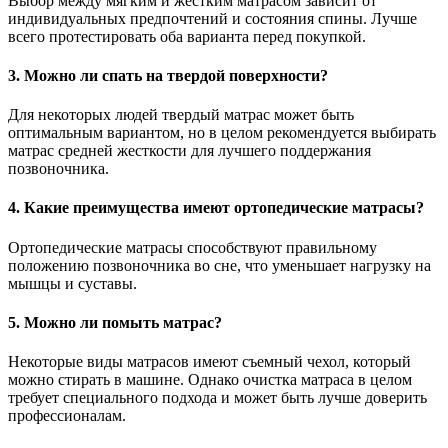
Выбор между мягким и жестким матрасом зависит от
индивидуальных предпочтений и состояния спины. Лучше
всего протестировать оба варианта перед покупкой.
3. Можно ли спать на твердой поверхности?
Для некоторых людей твердый матрас может быть
оптимальным вариантом, но в целом рекомендуется выбирать
матрас средней жесткости для лучшего поддержания
позвоночника.
4. Какие преимущества имеют ортопедические матрасы?
Ортопедические матрасы способствуют правильному
положению позвоночника во сне, что уменьшает нагрузку на
мышцы и суставы.
5. Можно ли помыть матрас?
Некоторые виды матрасов имеют съемный чехол, который
можно стирать в машине. Однако очистка матраса в целом
требует специального подхода и может быть лучше доверить
профессионалам.