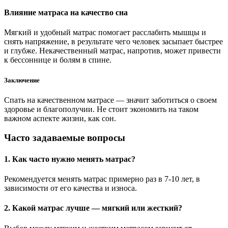
Влияние матраса на качество сна
Мягкий и удобный матрас помогает расслабить мышцы и
снять напряжение, в результате чего человек засыпает быстрее
и глубже. Некачественный матрас, напротив, может привести
к бессоннице и болям в спине.
Заключение
Спать на качественном матрасе — значит заботиться о своем
здоровье и благополучии. Не стоит экономить на таком
важном аспекте жизни, как сон.
Часто задаваемые вопросы
1. Как часто нужно менять матрас?
Рекомендуется менять матрас примерно раз в 7-10 лет, в
зависимости от его качества и износа.
2. Какой матрас лучше — мягкий или жесткий?